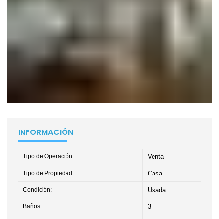
INFORMACIÓN
Tipo de Operación:
Venta
Tipo de Propiedad:
Casa
Condición:
Usada
Baños:
3