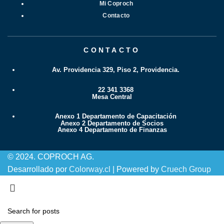
Mi Coproch
Contacto
CONTACTO
Av. Providencia 329, Piso 2, Providencia.
22 341 3368
Mesa Central
Anexo 1 Departamento de Capacitación
Anexo 2 Departamento de Socios
Anexo 4 Departamento de Finanzas
© 2024. COPROCH AG.
Desarrollado por
Colorway.cl
| Powered by
Cruech Group