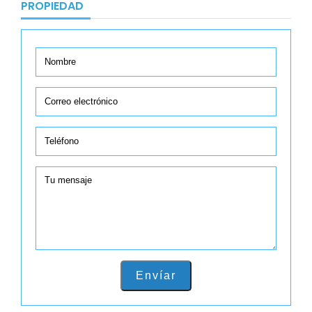
PROPIEDAD
Envíar