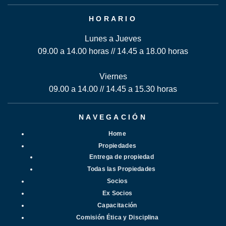
HORARIO
Lunes a Jueves
09.00 a 14.00 horas // 14.45 a 18.00 horas
Viernes
09.00 a 14.00 // 14.45 a 15.30 horas
NAVEGACIÓN
Home
Propiedades
Entrega de propiedad
Todas las Propiedades
Socios
Ex Socios
Capacitación
Comisión Ética y Disciplina