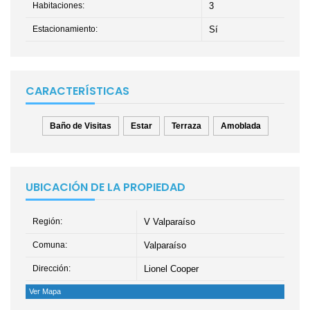
Habitaciones:
3
Estacionamiento:
Sí
CARACTERÍSTICAS
Baño de Visitas
Estar
Terraza
Amoblada
UBICACIÓN DE LA PROPIEDAD
Región:
V Valparaíso
Comuna:
Valparaíso
Dirección:
Lionel Cooper
Ver Mapa