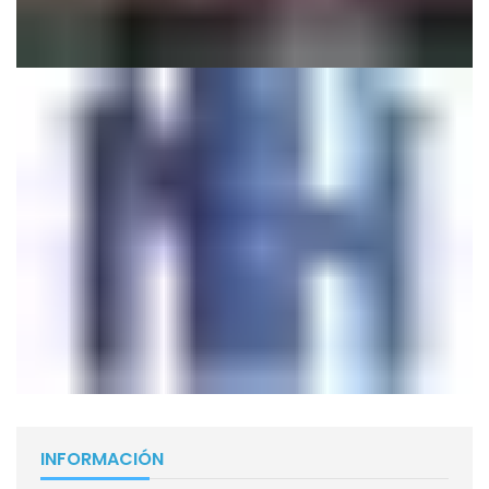
INFORMACIÓN