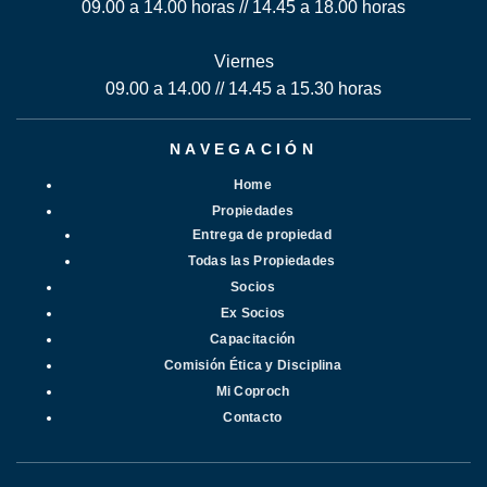
09.00 a 14.00 horas // 14.45 a 18.00 horas
Viernes
09.00 a 14.00 // 14.45 a 15.30 horas
NAVEGACIÓN
Home
Propiedades
Entrega de propiedad
Todas las Propiedades
Socios
Ex Socios
Capacitación
Comisión Ética y Disciplina
Mi Coproch
Contacto