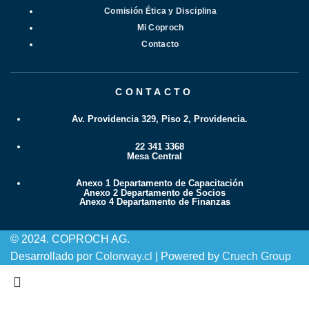
Comisión Ética y Disciplina
Mi Coproch
Contacto
CONTACTO
Av. Providencia 329, Piso 2, Providencia.
22 341 3368
Mesa Central
Anexo 1 Departamento de Capacitación
Anexo 2 Departamento de Socios
Anexo 4 Departamento de Finanzas
© 2024. COPROCH AG.
Desarrollado por
Colorway.cl
| Powered by
Cruech Group