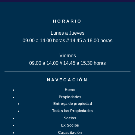
HORARIO
Lunes a Jueves
09.00 a 14.00 horas // 14.45 a 18.00 horas
Viernes
09.00 a 14.00 // 14.45 a 15.30 horas
NAVEGACIÓN
Home
Propiedades
Entrega de propiedad
Todas las Propiedades
Socios
Ex Socios
Capacitación