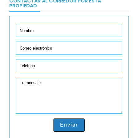
CONTACTAR AL CORREDOR POR ESTA
PROPIEDAD
Envíar