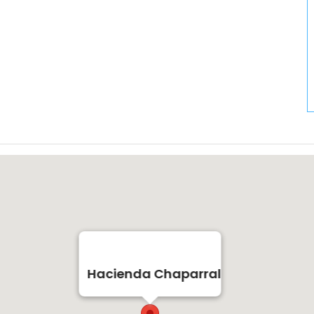
Hacienda Chaparral