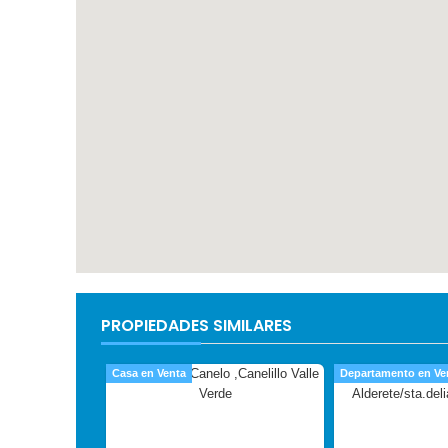
PROPIEDADES SIMILARES
Casa en Venta
Departamento en Ve