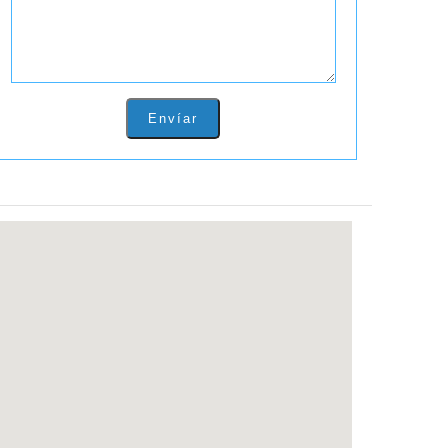
Envíar