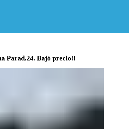
na Parad.24. Bajó precio!!