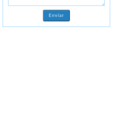
Envíar