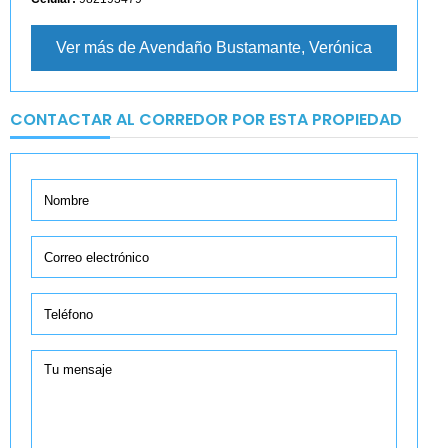
Ver más de Avendaño Bustamante, Verónica
CONTACTAR AL CORREDOR POR ESTA PROPIEDAD