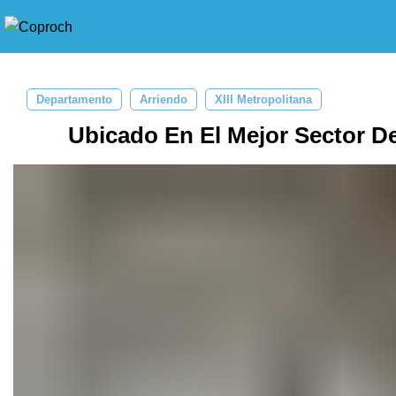
Departamento
Arriendo
XIII Metropolitana
Ubicado En El Mejor Sector De