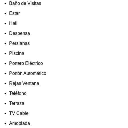
Baño de Visitas
Estar
Hall
Despensa
Persianas
Piscina
Portero Eléctrico
Portón Automático
Rejas Ventana
Teléfono
Terraza
TV Cable
Amoblada