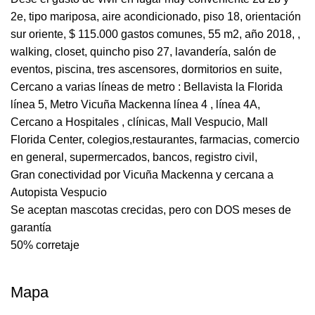
2e, tipo mariposa, aire acondicionado, piso 18, orientación
sur oriente, $ 115.000 gastos comunes, 55 m2, año 2018, ,
walking, closet, quincho piso 27, lavandería, salón de
eventos, piscina, tres ascensores, dormitorios en suite,
Cercano a varias líneas de metro : Bellavista la Florida
línea 5, Metro Vicuña Mackenna línea 4 , línea 4A,
Cercano a Hospitales , clínicas, Mall Vespucio, Mall
Florida Center, colegios,restaurantes, farmacias, comercio
en general, supermercados, bancos, registro civil,
Gran conectividad por Vicuña Mackenna y cercana a
Autopista Vespucio
Se aceptan mascotas crecidas, pero con DOS meses de
garantía
50% corretaje
Mapa