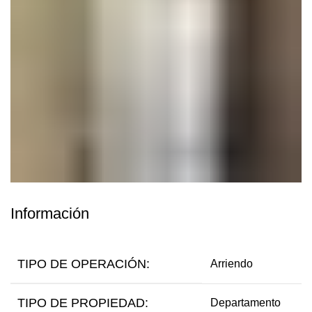
Información
TIPO DE OPERACIÓN:
Arriendo
TIPO DE PROPIEDAD:
Departamento