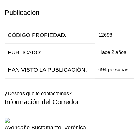
Publicación
CÓDIGO PROPIEDAD:
12696
PUBLICADO:
Hace 2 años
HAN VISTO LA PUBLICACIÓN:
694 personas
¿Deseas que te contactemos?
Información del Corredor
Avendaño Bustamante, Verónica