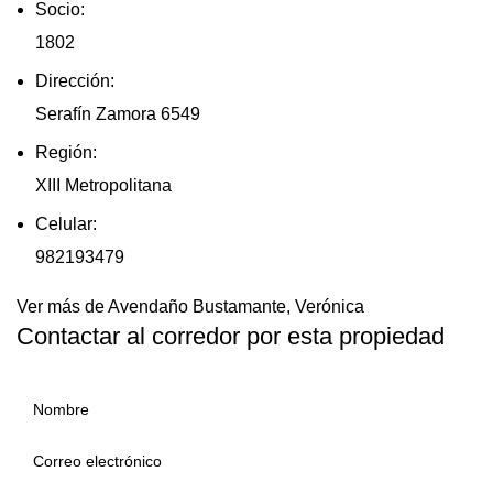
Socio:
1802
Dirección:
Serafín Zamora 6549
Región:
XIII Metropolitana
Celular:
982193479
Ver más de Avendaño Bustamante, Verónica
Contactar al corredor por esta propiedad