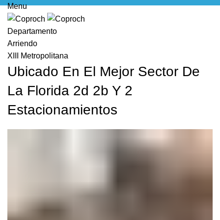
Menu
Departamento
Arriendo
XIII Metropolitana
Ubicado En El Mejor Sector De
La Florida 2d 2b Y 2
Estacionamientos