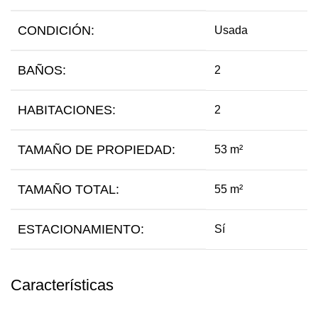
CONDICIÓN:
Usada
BAÑOS:
2
HABITACIONES:
2
TAMAÑO DE PROPIEDAD:
53 m²
TAMAÑO TOTAL:
55 m²
ESTACIONAMIENTO:
Sí
Características