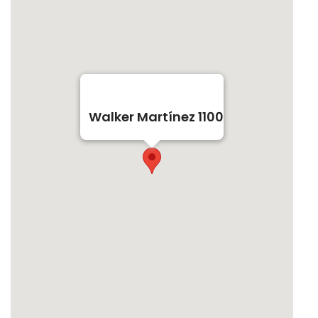
Walker Martínez 1100