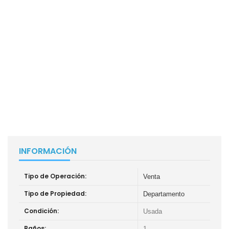
INFORMACIÓN
Tipo de Operación:
Venta
Tipo de Propiedad:
Departamento
Condición:
Usada
Baños:
1