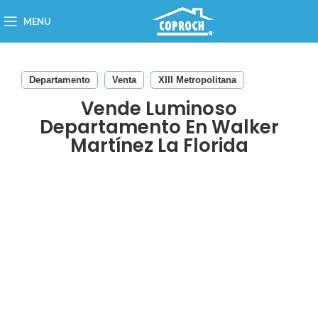
MENU
Departamento
Venta
XIII Metropolitana
Vende Luminoso
Departamento En Walker
Martínez La Florida