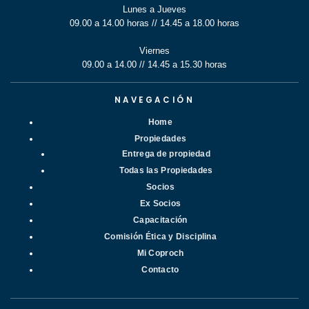
Lunes a Jueves
09.00 a 14.00 horas // 14.45 a 18.00 horas
Viernes
09.00 a 14.00 // 14.45 a 15.30 horas
NAVEGACIÓN
Home
Propiedades
Entrega de propiedad
Todas las Propiedades
Socios
Ex Socios
Capacitación
Comisión Ética y Disciplina
Mi Coproch
Contacto