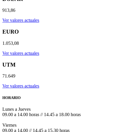
913,86
Ver valores actuales
EURO
1.053,08
Ver valores actuales
UTM
71.649
Ver valores actuales
HORARIO
Lunes a Jueves
09.00 a 14.00 horas // 14.45 a 18.00 horas
Viernes
09.00 a 14.00 // 14.45 a 15.30 horas