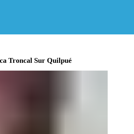
rca Troncal Sur Quilpué