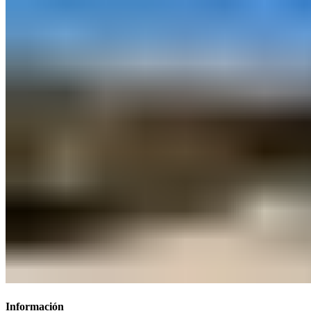
Información