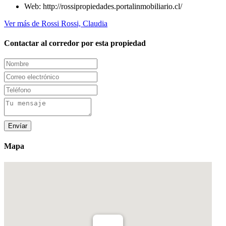
Web:
http://rossipropiedades.portalinmobiliario.cl/
Ver más de Rossi Rossi, Claudia
Contactar al corredor por esta propiedad
Envíar
Mapa