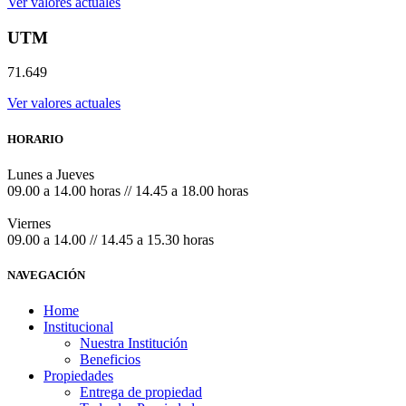
Ver valores actuales
UTM
71.649
Ver valores actuales
HORARIO
Lunes a Jueves
09.00 a 14.00 horas // 14.45 a 18.00 horas
Viernes
09.00 a 14.00 // 14.45 a 15.30 horas
NAVEGACIÓN
Home
Institucional
Nuestra Institución
Beneficios
Propiedades
Entrega de propiedad