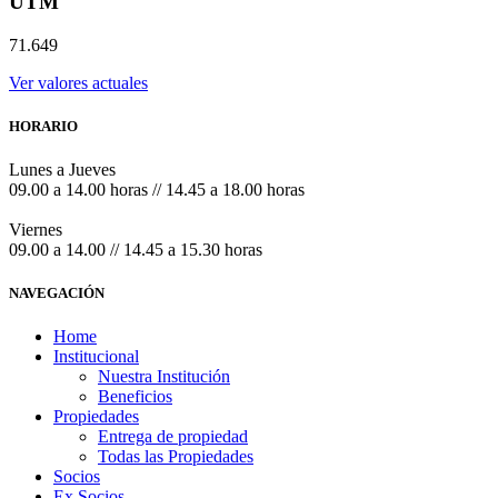
UTM
71.649
Ver valores actuales
HORARIO
Lunes a Jueves
09.00 a 14.00 horas // 14.45 a 18.00 horas
Viernes
09.00 a 14.00 // 14.45 a 15.30 horas
NAVEGACIÓN
Home
Institucional
Nuestra Institución
Beneficios
Propiedades
Entrega de propiedad
Todas las Propiedades
Socios
Ex Socios