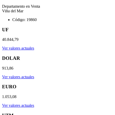
Departamento en Venta
Viña del Mar
Código: 19860
UF
40.844,79
Ver valores actuales
DOLAR
913,86
Ver valores actuales
EURO
1.053,08
Ver valores actuales