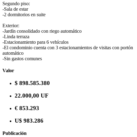
Segundo piso:
-Sala de estar
-2 dormitorios en suite
Exterior:
-Jardín consolidado con riego automático
-Linda terraza
-Estacionamiento para 6 vehículos
-El condominio cuenta con 3 estacionamientos de visitas con portón
automático
-Sin gastos comunes
Valor
$ 898.585.380
22.000,00 UF
€ 853.293
U$ 983.286
Publicación