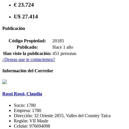
€ 23.724
U$ 27.414
Publicación
Código Propiedad:
20185
Publicado:
Hace 1 año
Han visto la publicación:
451 personas
¿Deseas que te contactemos?
Información del Corredor
Rossi Rossi, Claudia
Socio:
1780
Empresa:
1780
Dirección:
32 Oriente 2855, Valles del Country Talca
Región:
VII Maule
Celular:
976694098