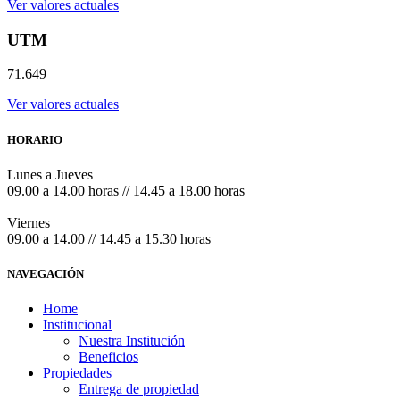
Ver valores actuales
UTM
71.649
Ver valores actuales
HORARIO
Lunes a Jueves
09.00 a 14.00 horas // 14.45 a 18.00 horas
Viernes
09.00 a 14.00 // 14.45 a 15.30 horas
NAVEGACIÓN
Home
Institucional
Nuestra Institución
Beneficios
Propiedades
Entrega de propiedad