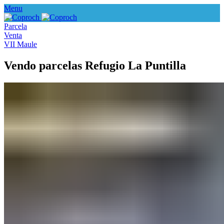
Menu
Parcela
Venta
VII Maule
Vendo parcelas Refugio La Puntilla