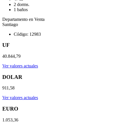
2 dorms.
1 baños
Departamento en Venta
Santiago
Código: 12983
UF
40.844,79
Ver valores actuales
DOLAR
911,58
Ver valores actuales
EURO
1.053,36