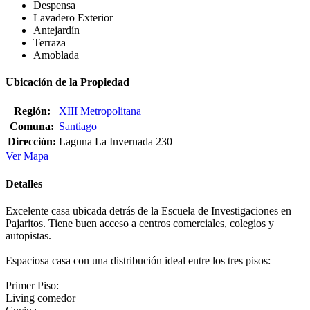
Despensa
Lavadero Exterior
Antejardín
Terraza
Amoblada
Ubicación de la Propiedad
Región:
XIII Metropolitana
Comuna:
Santiago
Dirección:
Laguna La Invernada 230
Ver Mapa
Detalles
Excelente casa ubicada detrás de la Escuela de Investigaciones en
Pajaritos. Tiene buen acceso a centros comerciales, colegios y
autopistas.
Espaciosa casa con una distribución ideal entre los tres pisos:
Primer Piso:
Living comedor