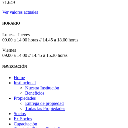
71.649
Ver valores actuales
HORARIO
Lunes a Jueves
09.00 a 14.00 horas // 14.45 a 18.00 horas
Viernes
09.00 a 14.00 // 14.45 a 15.30 horas
NAVEGACIÓN
Home
Institucional
Nuestra Institución
Beneficios
Propiedades
Entrega de propiedad
Todas las Propiedades
Socios
Ex Socios
Capacitación