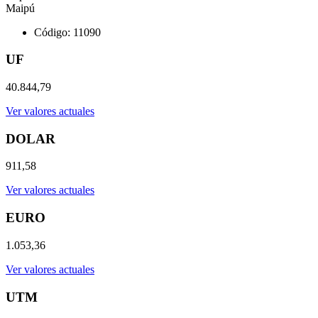
Maipú
Código: 11090
UF
40.844,79
Ver valores actuales
DOLAR
911,58
Ver valores actuales
EURO
1.053,36
Ver valores actuales
UTM