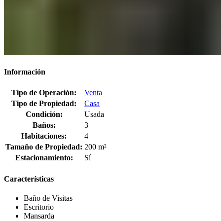
Información
Tipo de Operación:
Venta
Tipo de Propiedad:
Casa
Condición:
Usada
Baños:
3
Habitaciones:
4
Tamaño de Propiedad:
200 m²
Estacionamiento:
Sí
Características
Baño de Visitas
Escritorio
Mansarda