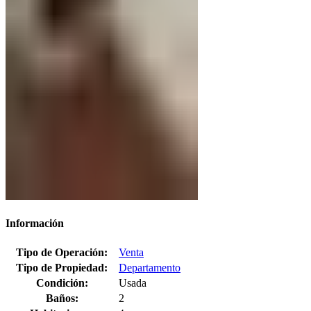
Información
Tipo de Operación:
Venta
Tipo de Propiedad:
Departamento
Condición:
Usada
Baños:
2