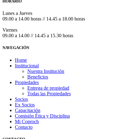
HORARIO
Lunes a Jueves
09.00 a 14.00 horas // 14.45 a 18.00 horas
Viernes
09.00 a 14.00 // 14.45 a 15.30 horas
NAVEGACIÓN
Home
Institucional
Nuestra Institución
Beneficios
Propiedades
Entrega de propiedad
Todas las Propiedades
Socios
Ex Socios
Capacitación
Comisión Ética y Disciplina
Mi Coproch
Contacto