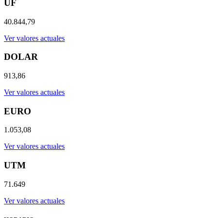
UF
40.844,79
Ver valores actuales
DOLAR
913,86
Ver valores actuales
EURO
1.053,08
Ver valores actuales
UTM
71.649
Ver valores actuales