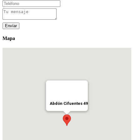
Envíar
Mapa
Abdón Cifuentes 49