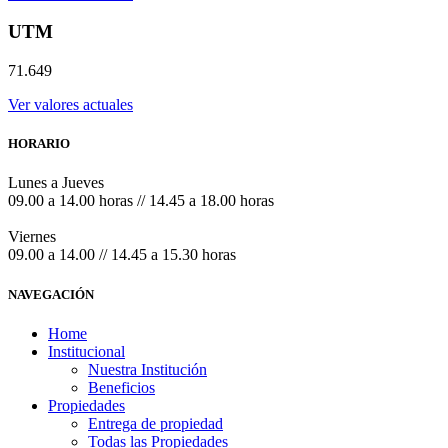
UTM
71.649
Ver valores actuales
HORARIO
Lunes a Jueves
09.00 a 14.00 horas // 14.45 a 18.00 horas
Viernes
09.00 a 14.00 // 14.45 a 15.30 horas
NAVEGACIÓN
Home
Institucional
Nuestra Institución
Beneficios
Propiedades
Entrega de propiedad
Todas las Propiedades