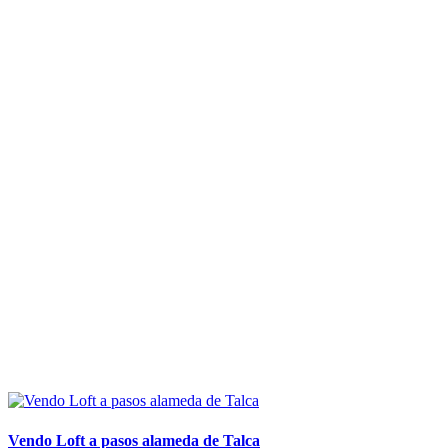
Propiedades similares
Vendo Loft a pasos alameda de Talca