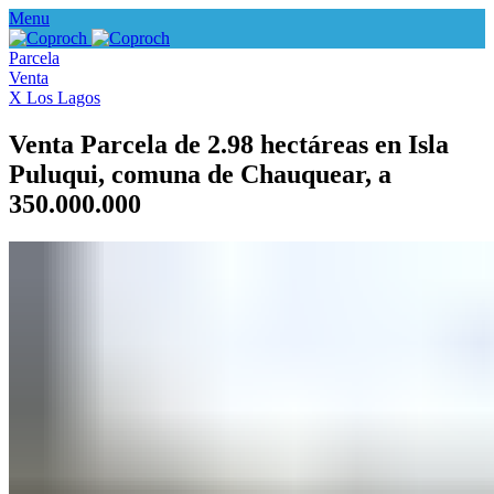
Menu
Parcela
Venta
X Los Lagos
Venta Parcela de 2.98 hectáreas en Isla
Puluqui, comuna de Chauquear, a
350.000.000