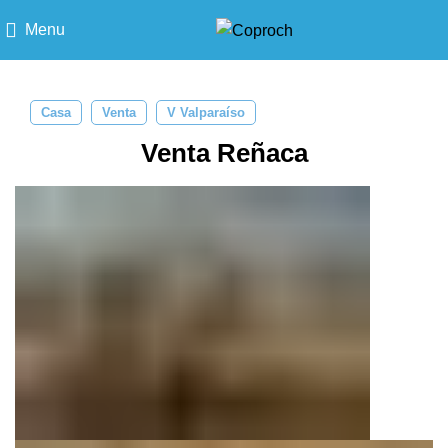
Menu
Casa
Venta
V Valparaíso
Venta Reñaca