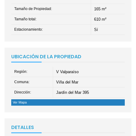
Tamaño de Propiedad:
165 m²
Tamaño total:
610 m²
Estacionamiento:
Sí
UBICACIÓN DE LA PROPIEDAD
Región:
V Valparaíso
Comuna:
Viña del Mar
Dirección:
Jardín del Mar 395
Ver Mapa
DETALLES