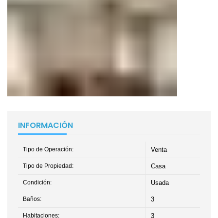
INFORMACIÓN
Tipo de Operación:
Venta
Tipo de Propiedad:
Casa
Condición:
Usada
Baños:
3
Habitaciones:
3