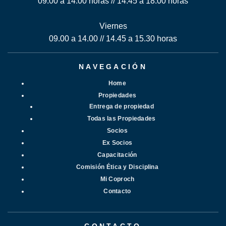
09.00 a 14.00 horas // 14.45 a 18.00 horas
Viernes
09.00 a 14.00 // 14.45 a 15.30 horas
NAVEGACIÓN
Home
Propiedades
Entrega de propiedad
Todas las Propiedades
Socios
Ex Socios
Capacitación
Comisión Ética y Disciplina
Mi Coproch
Contacto