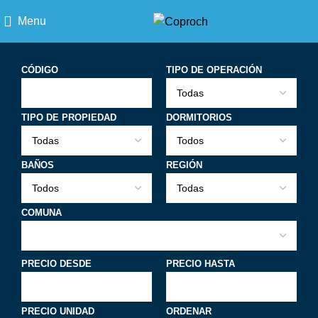
Menu
CÓDIGO
TIPO DE OPERACIÓN
TIPO DE PROPIEDAD
DORMITORIOS
BAÑOS
REGIÓN
COMUNA
PRECIO DESDE
PRECIO HASTA
PRECIO UNIDAD
ORDENAR