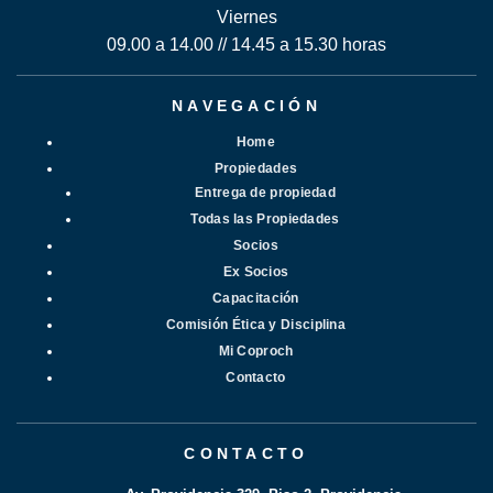
Viernes
09.00 a 14.00 // 14.45 a 15.30 horas
NAVEGACIÓN
Home
Propiedades
Entrega de propiedad
Todas las Propiedades
Socios
Ex Socios
Capacitación
Comisión Ética y Disciplina
Mi Coproch
Contacto
CONTACTO