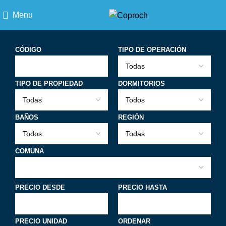
Menu
CÓDIGO
TIPO DE OPERACIÓN
TIPO DE PROPIEDAD
DORMITORIOS
BAÑOS
REGIÓN
COMUNA
PRECIO DESDE
PRECIO HASTA
PRECIO UNIDAD
ORDENAR