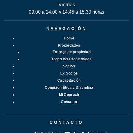
Viernes
09.00 a 14.00 // 14.45 a 15.30 horas
NAVEGACIÓN
Home
Propiedades
Entrega de propiedad
Todas las Propiedades
Socios
Ex Socios
Capacitación
Comisión Ética y Disciplina
Mi Coproch
Contacto
CONTACTO