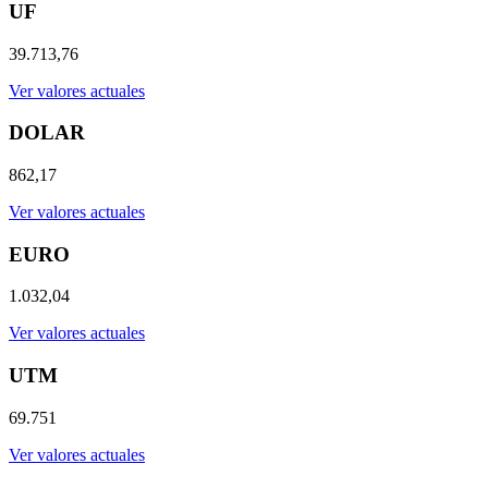
UF
39.713,76
Ver valores actuales
DOLAR
862,17
Ver valores actuales
EURO
1.032,04
Ver valores actuales
UTM
69.751
Ver valores actuales