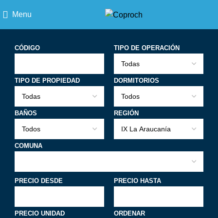
Menu
CÓDIGO
TIPO DE OPERACIÓN
TIPO DE PROPIEDAD
DORMITORIOS
BAÑOS
REGIÓN
COMUNA
PRECIO DESDE
PRECIO HASTA
PRECIO UNIDAD
ORDENAR