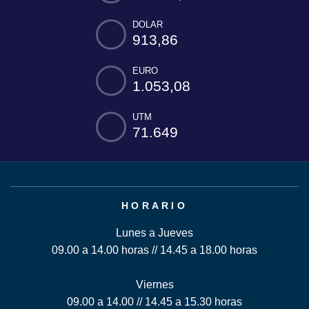
DOLAR
913,86
EURO
1.053,08
UTM
71.649
HORARIO
Lunes a Jueves
09.00 a 14.00 horas // 14.45 a 18.00 horas
Viernes
09.00 a 14.00 // 14.45 a 15.30 horas