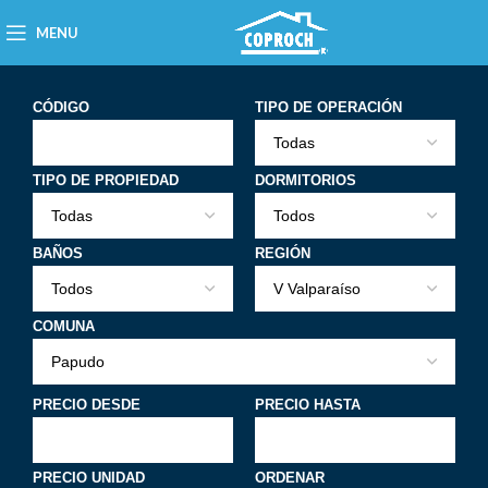
MENU
CÓDIGO
TIPO DE OPERACIÓN
TIPO DE PROPIEDAD
DORMITORIOS
BAÑOS
REGIÓN
COMUNA
PRECIO DESDE
PRECIO HASTA
PRECIO UNIDAD
ORDENAR