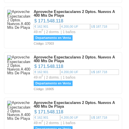
Aproveche Espectaculares 2 Dptos. Nuevos A
400 Mts De Playa
$ 171.548.118
€ 162.901
4.200,00 UF
U$ 187.718
2
49 m
2 dorms.
1 baños
Departamento en Venta
Código: 17003
Aproveche Espectaculares 2 Dptos. Nuevos A
400 Mts De Playa
$ 171.548.118
€ 162.901
4.200,00 UF
U$ 187.718
2
49 m
2 dorms.
1 baños
Departamento en Venta
Código: 16905
Aproveche Espectaculares 2 Dptos. Nuevos A
400 Mts De Playa
$ 171.548.118
€ 162.901
4.200,00 UF
U$ 187.718
2
49 m
2 dorms.
1 baños
Departamento en Venta