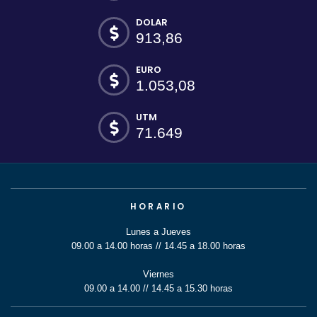
DOLAR
913,86
EURO
1.053,08
UTM
71.649
HORARIO
Lunes a Jueves
09.00 a 14.00 horas // 14.45 a 18.00 horas
Viernes
09.00 a 14.00 // 14.45 a 15.30 horas