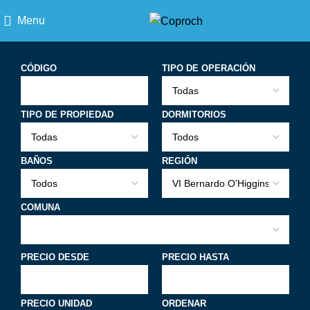
Menu
CÓDIGO
TIPO DE OPERACIÓN
TIPO DE PROPIEDAD
DORMITORIOS
BAÑOS
REGIÓN
COMUNA
PRECIO DESDE
PRECIO HASTA
PRECIO UNIDAD
ORDENAR