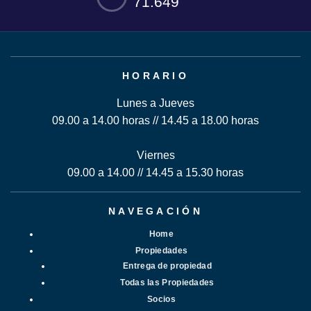
71.649
HORARIO
Lunes a Jueves
09.00 a 14.00 horas // 14.45 a 18.00 horas
Viernes
09.00 a 14.00 // 14.45 a 15.30 horas
NAVEGACIÓN
Home
Propiedades
Entrega de propiedad
Todas las Propiedades
Socios