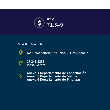
UTM
71.649
CONTACTO
Av. Providencia 329, Piso 2, Providencia.
22 341 3368
Mesa Central
Anexo 1 Departamento de Capacitación
Anexo 2 Departamento de Socios
Anexo 4 Departamento de Finanzas