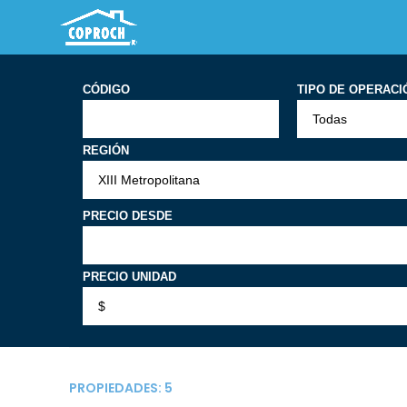
CÓDIGO
TIPO DE OPERACI
REGIÓN
PRECIO DESDE
PRECIO UNIDAD
PROPIEDADES:
5