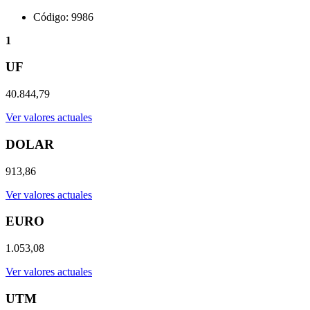
Código: 9986
1
UF
40.844,79
Ver valores actuales
DOLAR
913,86
Ver valores actuales
EURO
1.053,08
Ver valores actuales
UTM