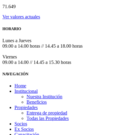
71.649
Ver valores actuales
HORARIO
Lunes a Jueves
09.00 a 14.00 horas // 14.45 a 18.00 horas
Viernes
09.00 a 14.00 // 14.45 a 15.30 horas
NAVEGACIÓN
Home
Institucional
Nuestra Institución
Beneficios
Propiedades
Entrega de propiedad
Todas las Propiedades
Socios
Ex Socios
Capacitación