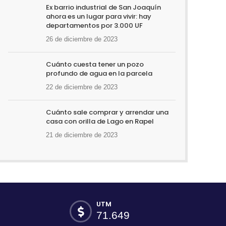
Ex barrio industrial de San Joaquín
ahora es un lugar para vivir: hay
departamentos por 3.000 UF
26 de diciembre de 2023
Cuánto cuesta tener un pozo
profundo de agua en la parcela
22 de diciembre de 2023
Cuánto sale comprar y arrendar una
casa con orilla de Lago en Rapel
21 de diciembre de 2023
UTM
71.649