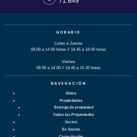
71.649
HORARIO
Lunes a Jueves
09.00 a 14.00 horas // 14.45 a 18.00 horas
Viernes
09.00 a 14.00 // 14.45 a 15.30 horas
NAVEGACIÓN
Home
Propiedades
Entrega de propiedad
Todas las Propiedades
Socios
Ex Socios
Capacitación