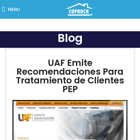
MENU
Blog
UAF Emite
Recomendaciones Para
Tratamiento de Clientes
PEP