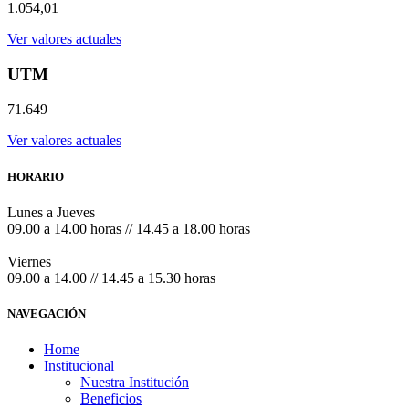
1.054,01
Ver valores actuales
UTM
71.649
Ver valores actuales
HORARIO
Lunes a Jueves
09.00 a 14.00 horas // 14.45 a 18.00 horas
Viernes
09.00 a 14.00 // 14.45 a 15.30 horas
NAVEGACIÓN
Home
Institucional
Nuestra Institución
Beneficios