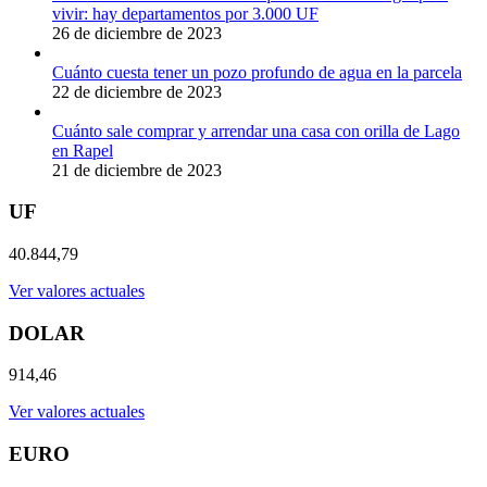
vivir: hay departamentos por 3.000 UF
26 de diciembre de 2023
Cuánto cuesta tener un pozo profundo de agua en la parcela
22 de diciembre de 2023
Cuánto sale comprar y arrendar una casa con orilla de Lago
en Rapel
21 de diciembre de 2023
UF
40.844,79
Ver valores actuales
DOLAR
914,46
Ver valores actuales
EURO