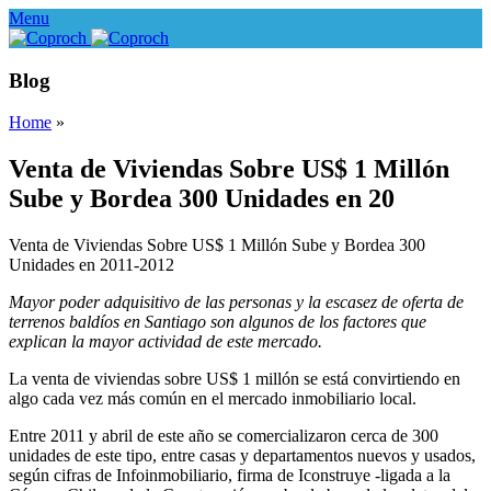
Menu
Blog
Home
»
Venta de Viviendas Sobre US$ 1 Millón
Sube y Bordea 300 Unidades en 20
Venta de Viviendas Sobre US$ 1 Millón Sube y Bordea 300
Unidades en 2011-2012
Mayor poder adquisitivo de las personas y la escasez de oferta de
terrenos baldíos en Santiago son algunos de los factores que
explican la mayor actividad de este mercado.
La venta de viviendas sobre US$ 1 millón se está convirtiendo en
algo cada vez más común en el mercado inmobiliario local.
Entre 2011 y abril de este año se comercializaron cerca de 300
unidades de este tipo, entre casas y departamentos nuevos y usados,
según cifras de Infoinmobiliario, firma de Iconstruye -ligada a la