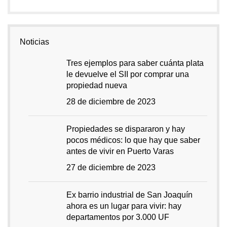
Noticias
Tres ejemplos para saber cuánta plata
le devuelve el SII por comprar una
propiedad nueva
28 de diciembre de 2023
Propiedades se dispararon y hay
pocos médicos: lo que hay que saber
antes de vivir en Puerto Varas
27 de diciembre de 2023
Ex barrio industrial de San Joaquín
ahora es un lugar para vivir: hay
departamentos por 3.000 UF