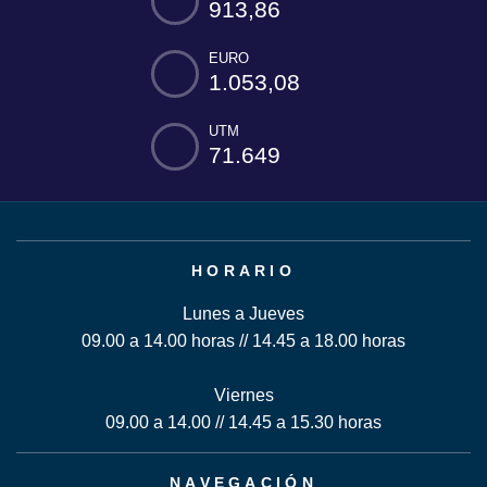
913,86
EURO
1.053,08
UTM
71.649
HORARIO
Lunes a Jueves
09.00 a 14.00 horas // 14.45 a 18.00 horas
Viernes
09.00 a 14.00 // 14.45 a 15.30 horas
NAVEGACIÓN