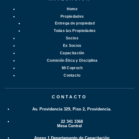
Home
Propiedades
Entrega de propiedad
Todas las Propiedades
Socios
Ex Socios
Capacitación
Comisión Ética y Disciplina
Mi Coproch
Contacto
CONTACTO
Av. Providencia 329, Piso 2, Providencia.
22 341 3368
Mesa Central
Anexo 1 Departamento de Capacitación