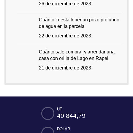
26 de diciembre de 2023
Cuánto cuesta tener un pozo profundo
de agua en la parcela
22 de diciembre de 2023
Cuánto sale comprar y arrendar una
casa con orilla de Lago en Rapel
21 de diciembre de 2023
UF
40.844,79
DOLAR