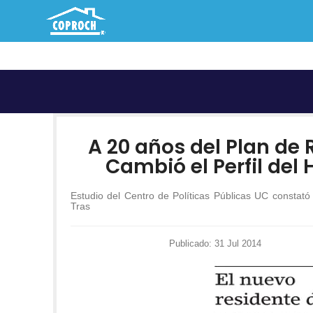
A 20 años del Plan d
Cambió el Perfil del
Estudio del Centro de Políticas Públicas UC constató
Tras
Publicado: 31 Jul 2014