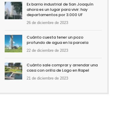
Ex barrio industrial de San Joaquín
ahora es un lugar para vivir: hay
departamentos por 3.000 UF
26 de diciembre de 2023
Cuánto cuesta tener un pozo
profundo de agua en la parcela
22 de diciembre de 2023
Cuánto sale comprar y arrendar una
casa con orilla de Lago en Rapel
21 de diciembre de 2023