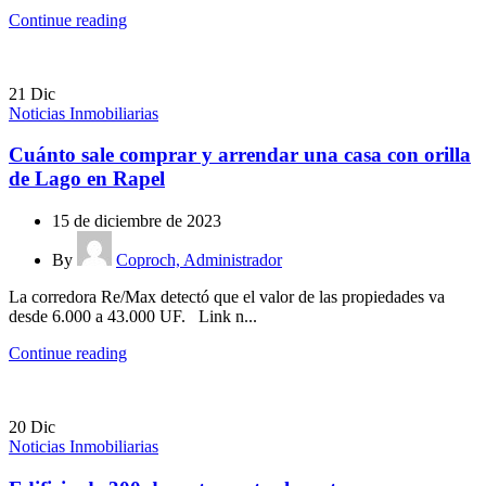
Continue reading
21
Dic
Noticias Inmobiliarias
Cuánto sale comprar y arrendar una casa con orilla
de Lago en Rapel
15 de diciembre de 2023
By
Coproch, Administrador
La corredora Re/Max detectó que el valor de las propiedades va
desde 6.000 a 43.000 UF. Link n...
Continue reading
20
Dic
Noticias Inmobiliarias