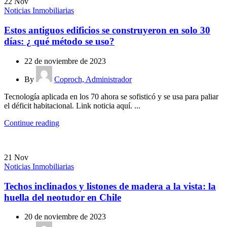
22
Nov
Noticias Inmobiliarias
Estos antiguos edificios se construyeron en solo 30
días: ¿ qué método se uso?
22 de noviembre de 2023
By
Coproch, Administrador
Tecnología aplicada en los 70 ahora se sofisticó y se usa para paliar
el déficit habitacional. Link noticia aquí. ...
Continue reading
21
Nov
Noticias Inmobiliarias
Techos inclinados y listones de madera a la vista: la
huella del neotudor en Chile
20 de noviembre de 2023