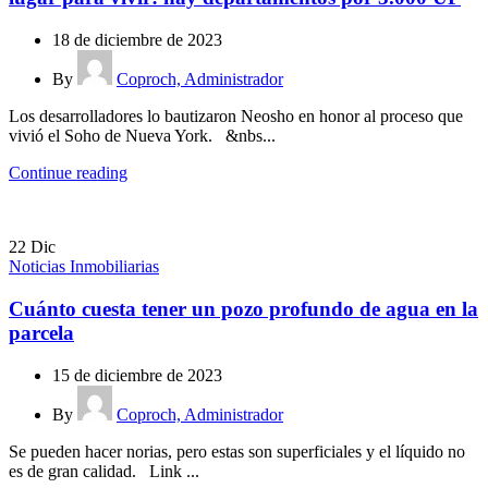
18 de diciembre de 2023
By
Coproch, Administrador
Los desarrolladores lo bautizaron Neosho en honor al proceso que
vivió el Soho de Nueva York. &nbs...
Continue reading
22
Dic
Noticias Inmobiliarias
Cuánto cuesta tener un pozo profundo de agua en la
parcela
15 de diciembre de 2023
By
Coproch, Administrador
Se pueden hacer norias, pero estas son superficiales y el líquido no
es de gran calidad. Link ...