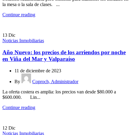
la mesa o la sala de clases. ...
Continue reading
13
Dic
Noticias Inmobiliarias
Año Nuevo: los precios de los arriendos por noche
en Viña del Mar y Valparaíso
11 de diciembre de 2023
By
Coproch, Administrador
La oferta costera es amplia: los precios van desde $80.000 a
$600.000. Lin...
Continue reading
12
Dic
Noticias Inmobiliarias