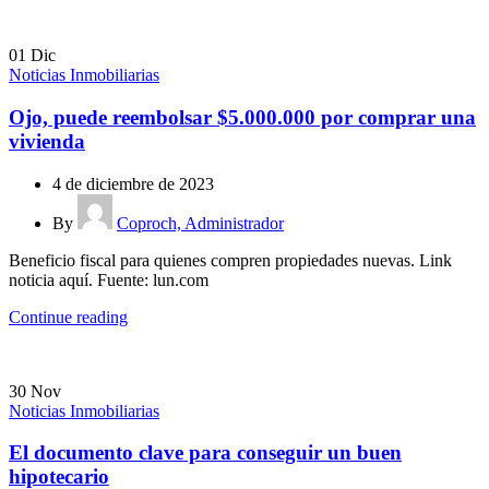
01
Dic
Noticias Inmobiliarias
Ojo, puede reembolsar $5.000.000 por comprar una
vivienda
4 de diciembre de 2023
By
Coproch, Administrador
Beneficio fiscal para quienes compren propiedades nuevas. Link
noticia aquí. Fuente: lun.com
Continue reading
30
Nov
Noticias Inmobiliarias
El documento clave para conseguir un buen
hipotecario