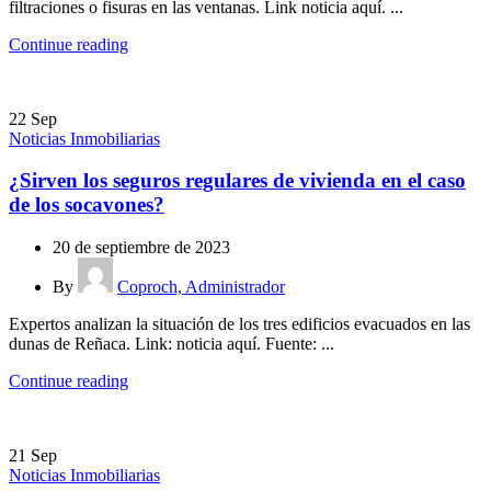
filtraciones o fisuras en las ventanas. Link noticia aquí. ...
Continue reading
22
Sep
Noticias Inmobiliarias
¿Sirven los seguros regulares de vivienda en el caso
de los socavones?
20 de septiembre de 2023
By
Coproch, Administrador
Expertos analizan la situación de los tres edificios evacuados en las
dunas de Reñaca. Link: noticia aquí. Fuente: ...
Continue reading
21
Sep
Noticias Inmobiliarias