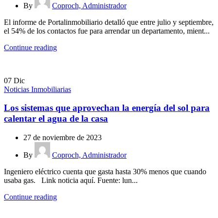
By
Coproch, Administrador
El informe de Portalinmobiliario detalló que entre julio y septiembre,
el 54% de los contactos fue para arrendar un departamento, mient...
Continue reading
07
Dic
Noticias Inmobiliarias
Los sistemas que aprovechan la energía del sol para
calentar el agua de la casa
27 de noviembre de 2023
By
Coproch, Administrador
Ingeniero eléctrico cuenta que gasta hasta 30% menos que cuando
usaba gas. Link noticia aquí. Fuente: lun...
Continue reading