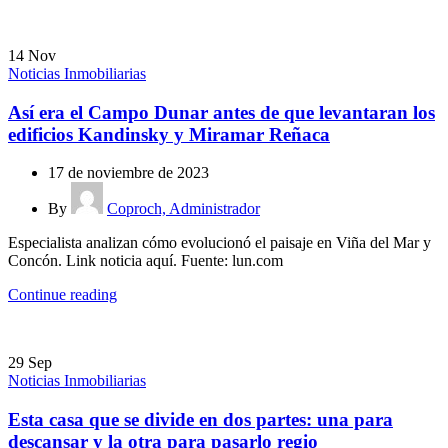
14
Nov
Noticias Inmobiliarias
Así era el Campo Dunar antes de que levantaran los
edificios Kandinsky y Miramar Reñaca
17 de noviembre de 2023
By
Coproch, Administrador
Especialista analizan cómo evolucionó el paisaje en Viña del Mar y
Concón. Link noticia aquí. Fuente: lun.com
Continue reading
29
Sep
Noticias Inmobiliarias
Esta casa que se divide en dos partes: una para
descansar y la otra para pasarlo regio