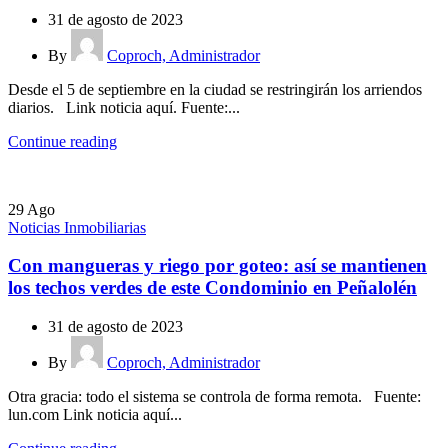
31 de agosto de 2023
By
Coproch, Administrador
Desde el 5 de septiembre en la ciudad se restringirán los arriendos
diarios. Link noticia aquí. Fuente:...
Continue reading
29
Ago
Noticias Inmobiliarias
Con mangueras y riego por goteo: así se mantienen
los techos verdes de este Condominio en Peñalolén
31 de agosto de 2023
By
Coproch, Administrador
Otra gracia: todo el sistema se controla de forma remota. Fuente:
lun.com Link noticia aquí...