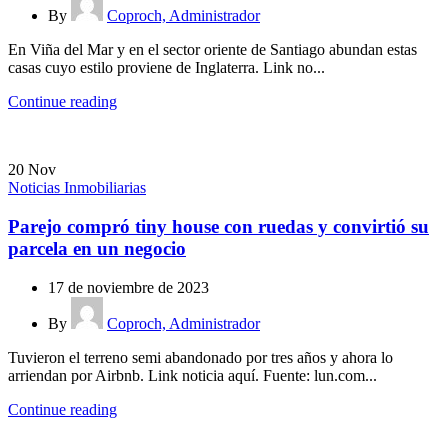
By
Coproch, Administrador
En Viña del Mar y en el sector oriente de Santiago abundan estas
casas cuyo estilo proviene de Inglaterra. Link no...
Continue reading
20
Nov
Noticias Inmobiliarias
Parejo compró tiny house con ruedas y convirtió su
parcela en un negocio
17 de noviembre de 2023
By
Coproch, Administrador
Tuvieron el terreno semi abandonado por tres años y ahora lo
arriendan por Airbnb. Link noticia aquí. Fuente: lun.com...
Continue reading