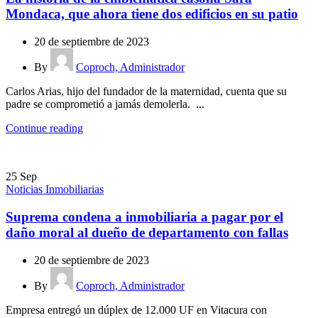
Mondaca, que ahora tiene dos edificios en su patio
20 de septiembre de 2023
By
Coproch, Administrador
Carlos Arias, hijo del fundador de la maternidad, cuenta que su
padre se comprometió a jamás demolerla. ...
Continue reading
25
Sep
Noticias Inmobiliarias
Suprema condena a inmobiliaria a pagar por el
daño moral al dueño de departamento con fallas
20 de septiembre de 2023
By
Coproch, Administrador
Empresa entregó un dúplex de 12.000 UF en Vitacura con