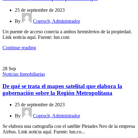
25 de septiembre de 2023
By
Coproch, Administrador
Un puente de acceso conecta a ambos hemisferios de la propiedad.
Link noticia aquí. Fuente: lun.com
Continue reading
28
Sep
Noticias Inmobiliarias
De qué se trata el mapeo satelital que elabora la
gobernación sobre la Región Metropolitana
25 de septiembre de 2023
By
Coproch, Administrador
Se elabora una cartografía con el satélite Pleiades Neo de la empresa
Airbus. Link noticia aquí. Fuente: lun.co...