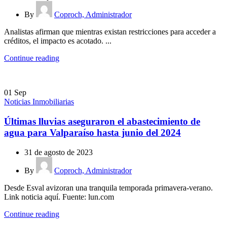
By
Coproch, Administrador
Analistas afirman que mientras existan restricciones para acceder a
créditos, el impacto es acotado. ...
Continue reading
01
Sep
Noticias Inmobiliarias
Últimas lluvias aseguraron el abastecimiento de
agua para Valparaíso hasta junio del 2024
31 de agosto de 2023
By
Coproch, Administrador
Desde Esval avizoran una tranquila temporada primavera-verano.
Link noticia aquí. Fuente: lun.com
Continue reading