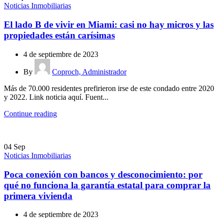
Noticias Inmobiliarias
El lado B de vivir en Miami: casi no hay micros y las
propiedades están carísimas
4 de septiembre de 2023
By
Coproch, Administrador
Más de 70.000 residentes prefirieron irse de este condado entre 2020
y 2022. Link noticia aquí. Fuent...
Continue reading
04
Sep
Noticias Inmobiliarias
Poca conexión con bancos y desconocimiento: por
qué no funciona la garantía estatal para comprar la
primera vivienda
4 de septiembre de 2023