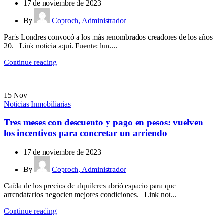
17 de noviembre de 2023
By
Coproch, Administrador
París Londres convocó a los más renombrados creadores de los años
20. Link noticia aquí. Fuente: lun....
Continue reading
15
Nov
Noticias Inmobiliarias
Tres meses con descuento y pago en pesos: vuelven
los incentivos para concretar un arriendo
17 de noviembre de 2023
By
Coproch, Administrador
Caída de los precios de alquileres abrió espacio para que
arrendatarios negocien mejores condiciones. Link not...
Continue reading