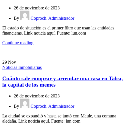
26 de noviembre de 2023
By
Coproch, Administrador
El estado de situación es el primer filtro que usan las entidades
financieras. Link noticia aquí. Fuente: lun.com
Continue reading
29
Nov
Noticias Inmobiliarias
Cuánto sale comprar y arrendar una casa en Talca,
la capital de los memes
26 de noviembre de 2023
By
Coproch, Administrador
La ciudad se expandió y hasta se juntó con Maule, una comuna
aledaña. Link noticia aquí. Fuente: lun.com