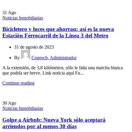
31
Ago
Noticias Inmobiliarias
Bicicletero y luces que ahorran: así es la nueva
Estación Ferrocarril de la Línea 3 del Metro
31 de agosto de 2023
By
Coproch, Administrador
A la extensión, de 3,8 kilómetros, sólo le falta una marcha blanca
que podría ser breve. Link noticia aquí Fu...
Continue reading
30
Ago
Noticias Inmobiliarias
Golpe a Airbnb: Nueva York sólo aceptará
arriendos por al menos 30 días