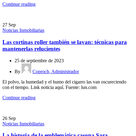
Continue reading
27
Sep
Noticias Inmobiliarias
Las cortinas roller también se lavan: técnicas para
mantenerlas relucientes
25 de septiembre de 2023
By
Coproch, Administrador
El polvo, la humedad y el humo del cigarro las van oscureciendo
con el tiempo. Link noticia aquí. Fuente: lun.com
Continue reading
26
Sep
Noticias Inmobiliarias
La historia de la emblemática casona Sara