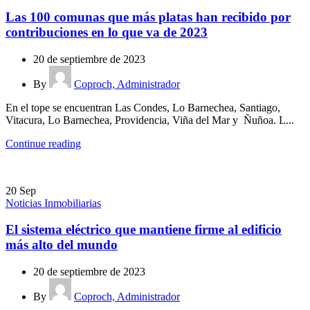
Las 100 comunas que más platas han recibido por
contribuciones en lo que va de 2023
20 de septiembre de 2023
By
Coproch, Administrador
En el tope se encuentran Las Condes, Lo Barnechea, Santiago,
Vitacura, Lo Barnechea, Providencia, Viña del Mar y Ñuñoa. L...
Continue reading
20
Sep
Noticias Inmobiliarias
El sistema eléctrico que mantiene firme al edificio
más alto del mundo
20 de septiembre de 2023
By
Coproch, Administrador