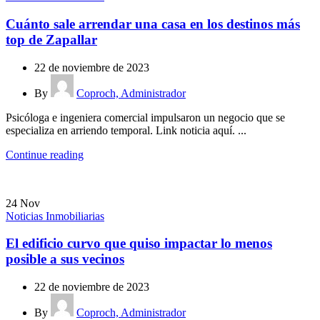
Cuánto sale arrendar una casa en los destinos más
top de Zapallar
22 de noviembre de 2023
By
Coproch, Administrador
Psicóloga e ingeniera comercial impulsaron un negocio que se
especializa en arriendo temporal. Link noticia aquí. ...
Continue reading
24
Nov
Noticias Inmobiliarias
El edificio curvo que quiso impactar lo menos
posible a sus vecinos
22 de noviembre de 2023
By
Coproch, Administrador