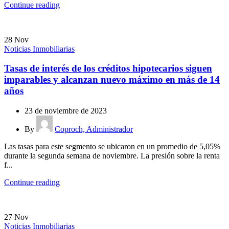
Continue reading
28
Nov
Noticias Inmobiliarias
Tasas de interés de los créditos hipotecarios siguen
imparables y alcanzan nuevo máximo en más de 14
años
23 de noviembre de 2023
By
Coproch, Administrador
Las tasas para este segmento se ubicaron en un promedio de 5,05%
durante la segunda semana de noviembre. La presión sobre la renta
f...
Continue reading
27
Nov
Noticias Inmobiliarias