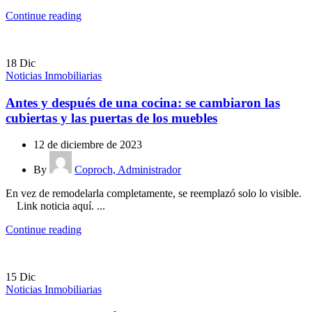
Continue reading
18
Dic
Noticias Inmobiliarias
Antes y después de una cocina: se cambiaron las
cubiertas y las puertas de los muebles
12 de diciembre de 2023
By
Coproch, Administrador
En vez de remodelarla completamente, se reemplazó solo lo visible.
Link noticia aquí. ...
Continue reading
15
Dic
Noticias Inmobiliarias