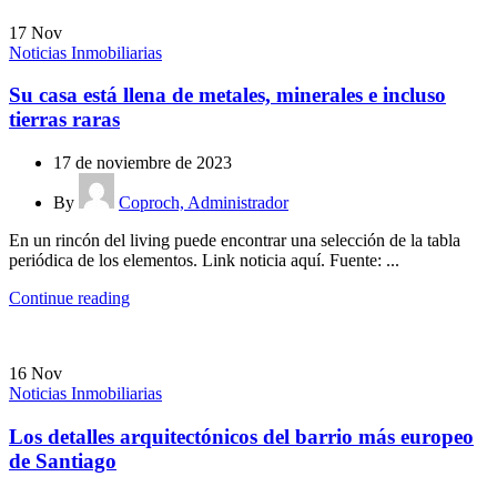
17
Nov
Noticias Inmobiliarias
Su casa está llena de metales, minerales e incluso
tierras raras
17 de noviembre de 2023
By
Coproch, Administrador
En un rincón del living puede encontrar una selección de la tabla
periódica de los elementos. Link noticia aquí. Fuente: ...
Continue reading
16
Nov
Noticias Inmobiliarias
Los detalles arquitectónicos del barrio más europeo
de Santiago