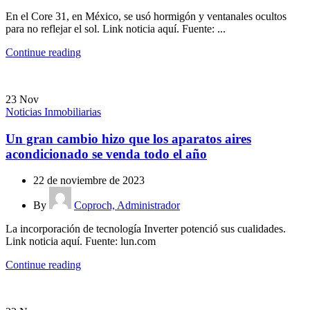
En el Core 31, en México, se usó hormigón y ventanales ocultos
para no reflejar el sol. Link noticia aquí. Fuente: ...
Continue reading
23
Nov
Noticias Inmobiliarias
Un gran cambio hizo que los aparatos aires
acondicionado se venda todo el año
22 de noviembre de 2023
By
Coproch, Administrador
La incorporación de tecnología Inverter potenció sus cualidades.
Link noticia aquí. Fuente: lun.com
Continue reading