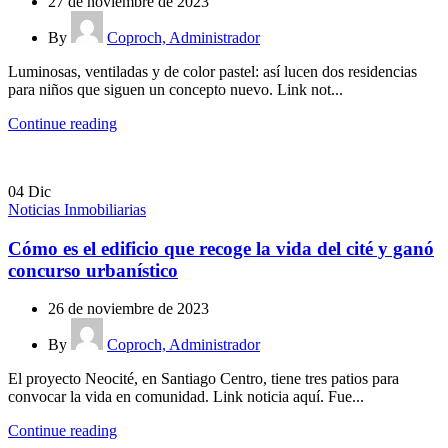
27 de noviembre de 2023
By
Coproch, Administrador
Luminosas, ventiladas y de color pastel: así lucen dos residencias
para niños que siguen un concepto nuevo. Link not...
Continue reading
04
Dic
Noticias Inmobiliarias
Cómo es el edificio que recoge la vida del cité y ganó
concurso urbanístico
26 de noviembre de 2023
By
Coproch, Administrador
El proyecto Neocité, en Santiago Centro, tiene tres patios para
convocar la vida en comunidad. Link noticia aquí. Fue...
Continue reading