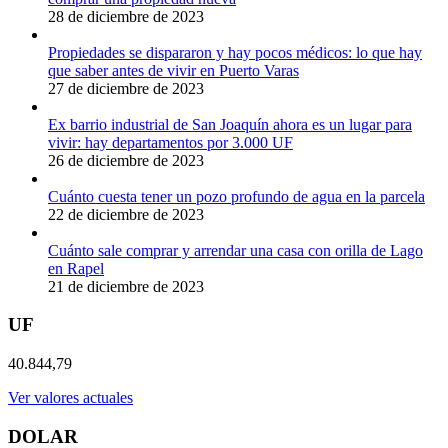
28 de diciembre de 2023
Propiedades se dispararon y hay pocos médicos: lo que hay
que saber antes de vivir en Puerto Varas
27 de diciembre de 2023
Ex barrio industrial de San Joaquín ahora es un lugar para
vivir: hay departamentos por 3.000 UF
26 de diciembre de 2023
Cuánto cuesta tener un pozo profundo de agua en la parcela
22 de diciembre de 2023
Cuánto sale comprar y arrendar una casa con orilla de Lago
en Rapel
21 de diciembre de 2023
UF
40.844,79
Ver valores actuales
DOLAR