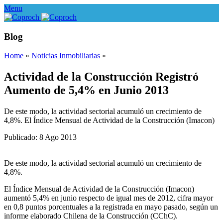
Menu
Blog
Home
»
Noticias Inmobiliarias
»
Actividad de la Construcción Registró
Aumento de 5,4% en Junio 2013
De este modo, la actividad sectorial acumuló un crecimiento de
4,8%. El Índice Mensual de Actividad de la Construcción (Imacon)
Publicado: 8 Ago 2013
De este modo, la actividad sectorial acumuló un crecimiento de
4,8%.
El Índice Mensual de Actividad de la Construcción (Imacon)
aumentó 5,4% en junio respecto de igual mes de 2012, cifra mayor
en 0,8 puntos porcentuales a la registrada en mayo pasado, según un
informe elaborado Chilena de la Construcción (CChC).