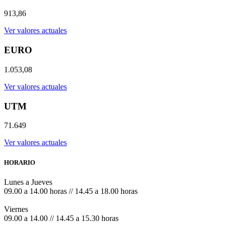
913,86
Ver valores actuales
EURO
1.053,08
Ver valores actuales
UTM
71.649
Ver valores actuales
HORARIO
Lunes a Jueves
09.00 a 14.00 horas // 14.45 a 18.00 horas
Viernes
09.00 a 14.00 // 14.45 a 15.30 horas