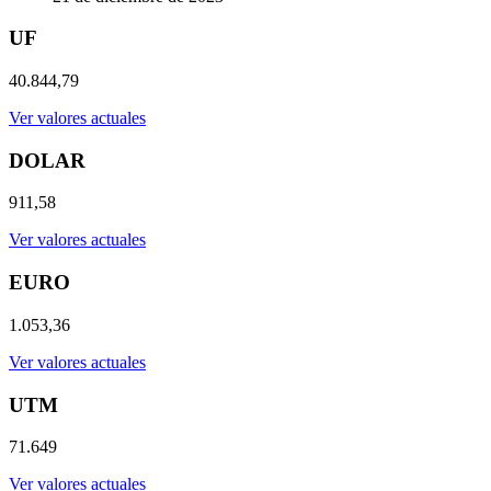
UF
40.844,79
Ver valores actuales
DOLAR
911,58
Ver valores actuales
EURO
1.053,36
Ver valores actuales
UTM
71.649
Ver valores actuales