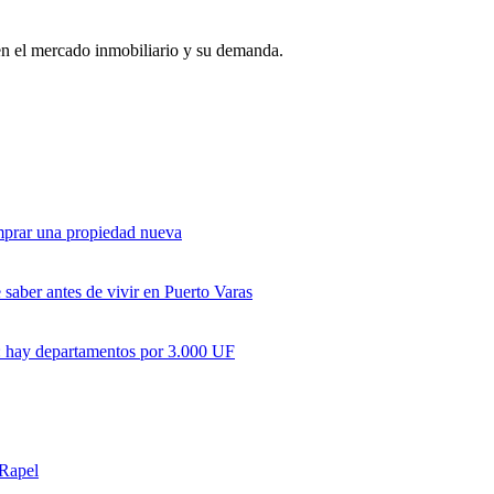
en el mercado inmobiliario y su demanda.
omprar una propiedad nueva
saber antes de vivir en Puerto Varas
ir: hay departamentos por 3.000 UF
 Rapel