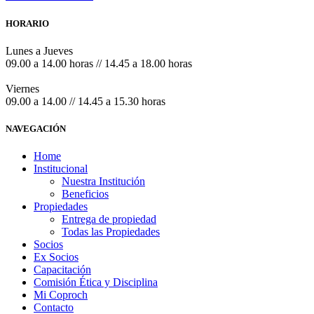
HORARIO
Lunes a Jueves
09.00 a 14.00 horas // 14.45 a 18.00 horas
Viernes
09.00 a 14.00 // 14.45 a 15.30 horas
NAVEGACIÓN
Home
Institucional
Nuestra Institución
Beneficios
Propiedades
Entrega de propiedad
Todas las Propiedades
Socios
Ex Socios
Capacitación
Comisión Ética y Disciplina
Mi Coproch
Contacto