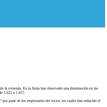
 de la vivienda. En la firma han observado una disminución en las
de 1.922 a 1.657.
por parte de los empresarios del sector, los cuales han reducido el