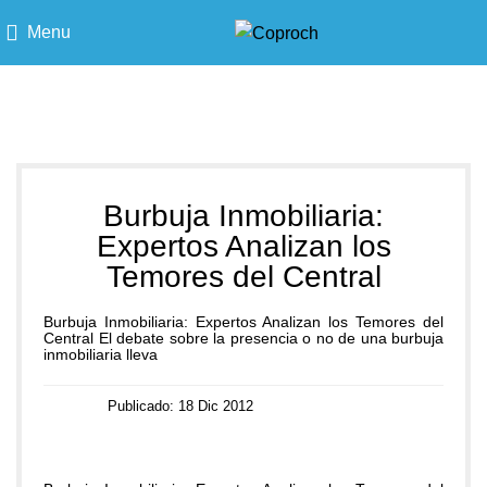
Menu
Blog
Burbuja Inmobiliaria:
Expertos Analizan los
Temores del Central
Burbuja Inmobiliaria: Expertos Analizan los Temores del
Central El debate sobre la presencia o no de una burbuja
inmobiliaria lleva
Publicado: 18 Dic 2012