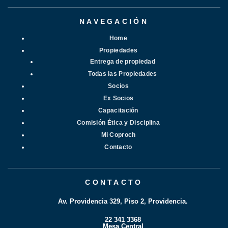
NAVEGACIÓN
Home
Propiedades
Entrega de propiedad
Todas las Propiedades
Socios
Ex Socios
Capacitación
Comisión Ética y Disciplina
Mi Coproch
Contacto
CONTACTO
Av. Providencia 329, Piso 2, Providencia.
22 341 3368
Mesa Central