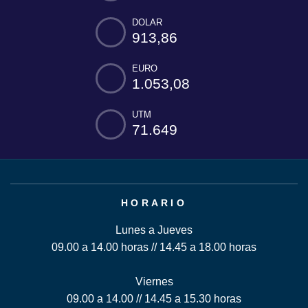
DOLAR
913,86
EURO
1.053,08
UTM
71.649
HORARIO
Lunes a Jueves
09.00 a 14.00 horas // 14.45 a 18.00 horas
Viernes
09.00 a 14.00 // 14.45 a 15.30 horas