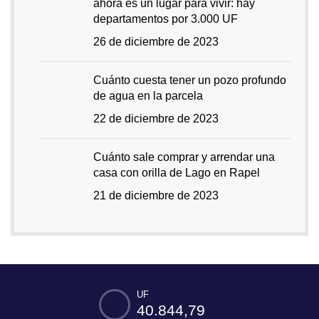
ahora es un lugar para vivir: hay
departamentos por 3.000 UF
26 de diciembre de 2023
Cuánto cuesta tener un pozo profundo
de agua en la parcela
22 de diciembre de 2023
Cuánto sale comprar y arrendar una
casa con orilla de Lago en Rapel
21 de diciembre de 2023
UF
40.844,79