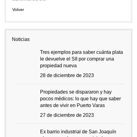
Volver
Noticias
Tres ejemplos para saber cuánta plata
le devuelve el SII por comprar una
propiedad nueva
28 de diciembre de 2023
Propiedades se dispararon y hay
pocos médicos: lo que hay que saber
antes de vivir en Puerto Varas
27 de diciembre de 2023
Ex barrio industrial de San Joaquín