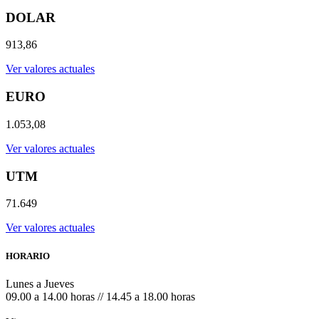
DOLAR
913,86
Ver valores actuales
EURO
1.053,08
Ver valores actuales
UTM
71.649
Ver valores actuales
HORARIO
Lunes a Jueves
09.00 a 14.00 horas // 14.45 a 18.00 horas