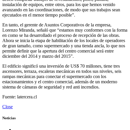
instalación de equipos, entre otros, para los que hemos venido
avanzando en las coordinaciones, de modo que sus trabajos sean
ejecutados en el menor tiempo posible”.
En tanto, el gerente de Asuntos Corporativos de la empresa,
Lorenzo Miranda, señaló que “estamos muy conformes con la forma
en como se ha desarrollado el proceso de recepción de las obras.
Ahora se inicia la etapa de habilitación de los locales de operadores
de gran tamaño, como supermercado y una tienda ancla, lo que nos
permite definir que la apertura del centro comercial será entre
diciembre del 2014 y marzo del 2015”.
El edificio significó una inversión de US$ 70 millones, tiene tres
ascensores, terraza, escaleras mecánicas en todos sus niveles, seis
rampas mecánicas para conectar el supermercado con los
estacionamientos y el centro comercial, además de un moderno
sistema de cámaras de seguridad y red anti incendios.
Fuente: latercera.cl
Close
Noticias