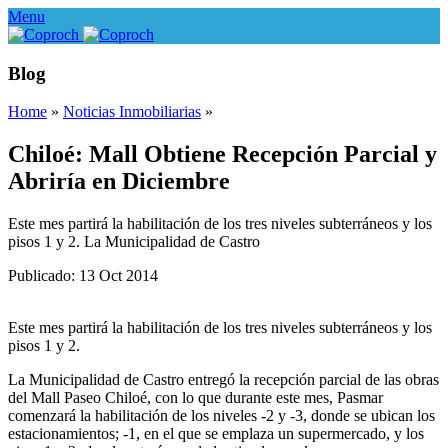
Menu
Blog
Home
»
Noticias Inmobiliarias
»
Chiloé: Mall Obtiene Recepción Parcial y
Abriría en Diciembre
Este mes partirá la habilitación de los tres niveles subterráneos y los
pisos 1 y 2. La Municipalidad de Castro
Publicado: 13 Oct 2014
Este mes partirá la habilitación de los tres niveles subterráneos y los
pisos 1 y 2.
La Municipalidad de Castro entregó la recepción parcial de las obras
del Mall Paseo Chiloé, con lo que durante este mes, Pasmar
comenzará la habilitación de los niveles -2 y -3, donde se ubican los
estacionamientos; -1, en el que se emplaza un supermercado, y los