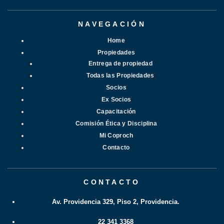
NAVEGACIÓN
Home
Propiedades
Entrega de propiedad
Todas las Propiedades
Socios
Ex Socios
Capacitación
Comisión Ética y Disciplina
Mi Coproch
Contacto
CONTACTO
Av. Providencia 329, Piso 2, Providencia.
22 341 3368