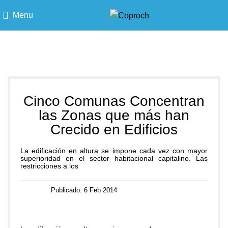
Menu
Blog
Cinco Comunas Concentran
las Zonas que más han
Crecido en Edificios
La edificación en altura se impone cada vez con mayor
superioridad en el sector habitacional capitalino. Las
restricciones a los
Publicado: 6 Feb 2014