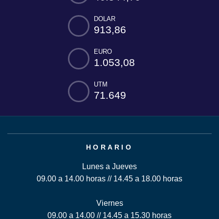
DOLAR
913,86
EURO
1.053,08
UTM
71.649
HORARIO
Lunes a Jueves
09.00 a 14.00 horas // 14.45 a 18.00 horas
Viernes
09.00 a 14.00 // 14.45 a 15.30 horas