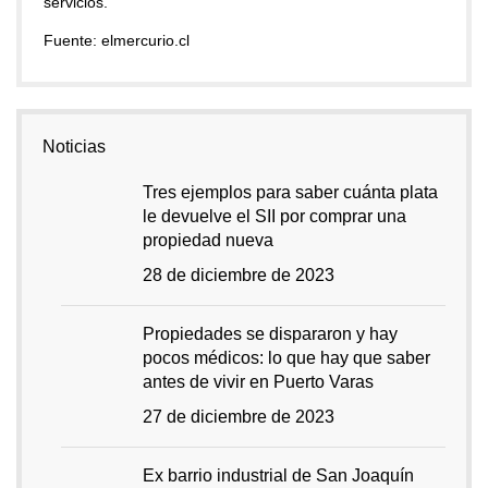
servicios.
Fuente: elmercurio.cl
Noticias
Tres ejemplos para saber cuánta plata
le devuelve el SII por comprar una
propiedad nueva
28 de diciembre de 2023
Propiedades se dispararon y hay
pocos médicos: lo que hay que saber
antes de vivir en Puerto Varas
27 de diciembre de 2023
Ex barrio industrial de San Joaquín