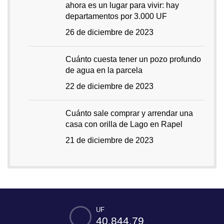
ahora es un lugar para vivir: hay
departamentos por 3.000 UF
26 de diciembre de 2023
Cuánto cuesta tener un pozo profundo
de agua en la parcela
22 de diciembre de 2023
Cuánto sale comprar y arrendar una
casa con orilla de Lago en Rapel
21 de diciembre de 2023
UF
40.844,79