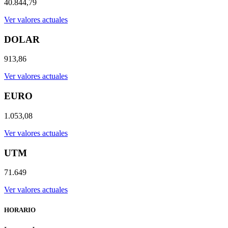
40.844,79
Ver valores actuales
DOLAR
913,86
Ver valores actuales
EURO
1.053,08
Ver valores actuales
UTM
71.649
Ver valores actuales
HORARIO