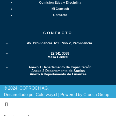
Comisión Ética y Disciplina
Mi Coproch
Contacto
CONTACTO
Av. Providencia 329, Piso 2, Providencia.
22 341 3368
Mesa Central
Anexo 1 Departamento de Capacitación
Anexo 2 Departamento de Socios
Anexo 4 Departamento de Finanzas
© 2024. COPROCH AG.
Desarrollado por
Colorway.cl
| Powered by
Cruech Group