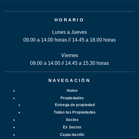
HORARIO
Lunes a Jueves
09.00 a 14.00 horas // 14.45 a 18.00 horas
Viernes
09.00 a 14.00 // 14.45 a 15.30 horas
NAVEGACIÓN
Home
Propiedades
Entrega de propiedad
Todas las Propiedades
Socios
Ex Socios
Capacitación