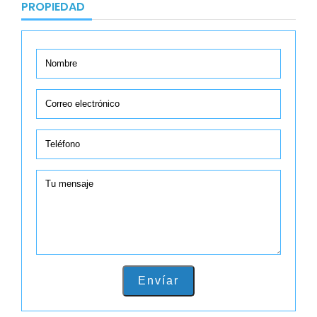
PROPIEDAD
Envíar