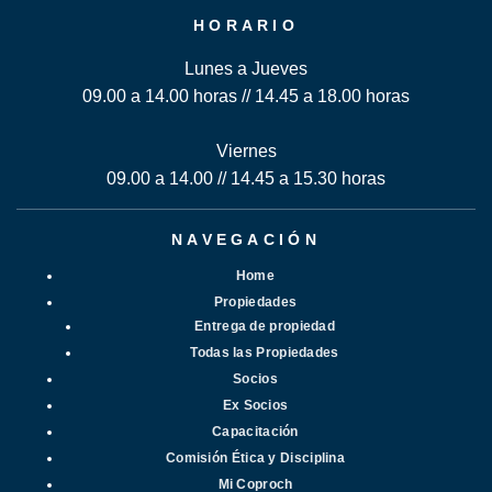
HORARIO
Lunes a Jueves
09.00 a 14.00 horas // 14.45 a 18.00 horas
Viernes
09.00 a 14.00 // 14.45 a 15.30 horas
NAVEGACIÓN
Home
Propiedades
Entrega de propiedad
Todas las Propiedades
Socios
Ex Socios
Capacitación
Comisión Ética y Disciplina
Mi Coproch