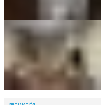
INFORMACIÓN