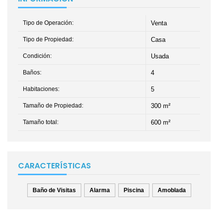
Tipo de Operación:
Venta
Tipo de Propiedad:
Casa
Condición:
Usada
Baños:
4
Habitaciones:
5
Tamaño de Propiedad:
300 m²
Tamaño total:
600 m²
CARACTERÍSTICAS
Baño de Visitas
Alarma
Piscina
Amoblada