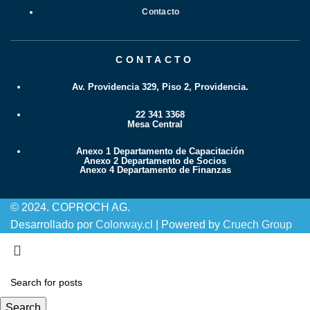
Contacto
CONTACTO
Av. Providencia 329, Piso 2, Providencia.
22 341 3368
Mesa Central
Anexo 1 Departamento de Capacitación
Anexo 2 Departamento de Socios
Anexo 4 Departamento de Finanzas
© 2024. COPROCH AG.
Desarrollado por
Colorway.cl
| Powered by
Cruech Group
Search