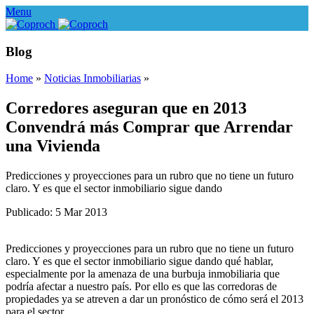
Menu
Blog
Home
»
Noticias Inmobiliarias
»
Corredores aseguran que en 2013
Convendrá más Comprar que Arrendar
una Vivienda
Predicciones y proyecciones para un rubro que no tiene un futuro
claro. Y es que el sector inmobiliario sigue dando
Publicado: 5 Mar 2013
Predicciones y proyecciones para un rubro que no tiene un futuro
claro. Y es que el sector inmobiliario sigue dando qué hablar,
especialmente por la amenaza de una burbuja inmobiliaria que
podría afectar a nuestro país. Por ello es que las corredoras de
propiedades ya se atreven a dar un pronóstico de cómo será el 2013
para el sector.