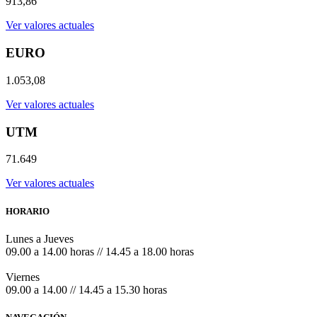
913,86
Ver valores actuales
EURO
1.053,08
Ver valores actuales
UTM
71.649
Ver valores actuales
HORARIO
Lunes a Jueves
09.00 a 14.00 horas // 14.45 a 18.00 horas
Viernes
09.00 a 14.00 // 14.45 a 15.30 horas