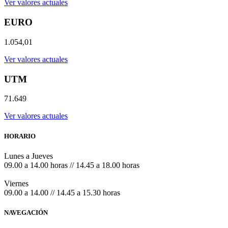
Ver valores actuales
EURO
1.054,01
Ver valores actuales
UTM
71.649
Ver valores actuales
HORARIO
Lunes a Jueves
09.00 a 14.00 horas // 14.45 a 18.00 horas
Viernes
09.00 a 14.00 // 14.45 a 15.30 horas
NAVEGACIÓN