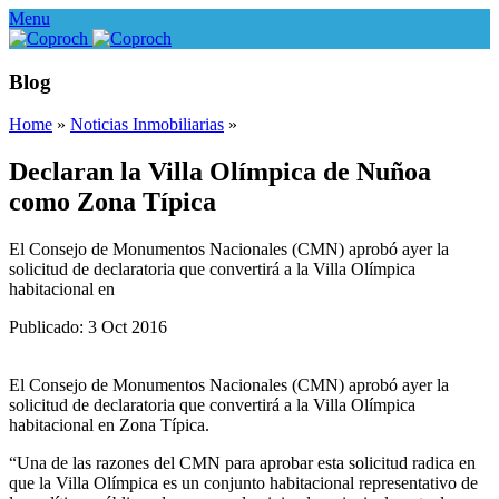
Menu
Blog
Home
»
Noticias Inmobiliarias
»
Declaran la Villa Olímpica de Nuñoa
como Zona Típica
El Consejo de Monumentos Nacionales (CMN) aprobó ayer la
solicitud de declaratoria que convertirá a la Villa Olímpica
habitacional en
Publicado: 3 Oct 2016
El Consejo de Monumentos Nacionales (CMN) aprobó ayer la
solicitud de declaratoria que convertirá a la Villa Olímpica
habitacional en Zona Típica.
“Una de las razones del CMN para aprobar esta solicitud radica en
que la Villa Olímpica es un conjunto habitacional representativo de