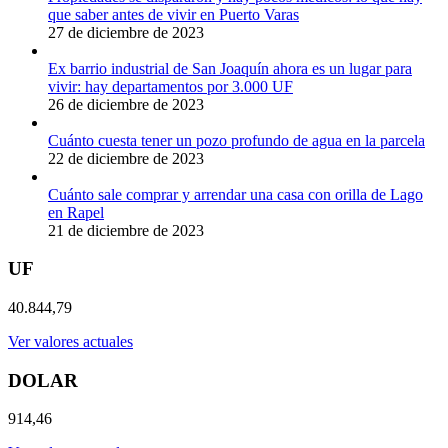
que saber antes de vivir en Puerto Varas
27 de diciembre de 2023
Ex barrio industrial de San Joaquín ahora es un lugar para
vivir: hay departamentos por 3.000 UF
26 de diciembre de 2023
Cuánto cuesta tener un pozo profundo de agua en la parcela
22 de diciembre de 2023
Cuánto sale comprar y arrendar una casa con orilla de Lago
en Rapel
21 de diciembre de 2023
UF
40.844,79
Ver valores actuales
DOLAR
914,46