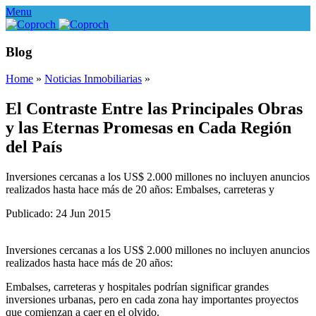
Menu
Blog
Home
»
Noticias Inmobiliarias
»
El Contraste Entre las Principales Obras
y las Eternas Promesas en Cada Región
del País
Inversiones cercanas a los US$ 2.000 millones no incluyen anuncios
realizados hasta hace más de 20 años: Embalses, carreteras y
Publicado: 24 Jun 2015
Inversiones cercanas a los US$ 2.000 millones no incluyen anuncios
realizados hasta hace más de 20 años:
Embalses, carreteras y hospitales podrían significar grandes
inversiones urbanas, pero en cada zona hay importantes proyectos
que comienzan a caer en el olvido.