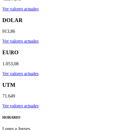
Ver valores actuales
DOLAR
913,86
Ver valores actuales
EURO
1.053,08
Ver valores actuales
UTM
71.649
Ver valores actuales
HORARIO
Lunes a Jueves