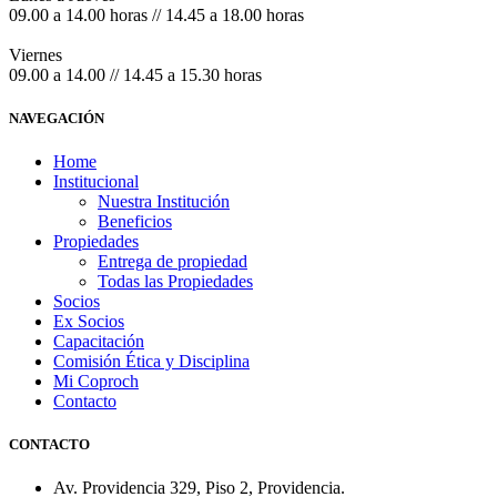
09.00 a 14.00 horas // 14.45 a 18.00 horas
Viernes
09.00 a 14.00 // 14.45 a 15.30 horas
NAVEGACIÓN
Home
Institucional
Nuestra Institución
Beneficios
Propiedades
Entrega de propiedad
Todas las Propiedades
Socios
Ex Socios
Capacitación
Comisión Ética y Disciplina
Mi Coproch
Contacto
CONTACTO
Av. Providencia 329, Piso 2, Providencia.