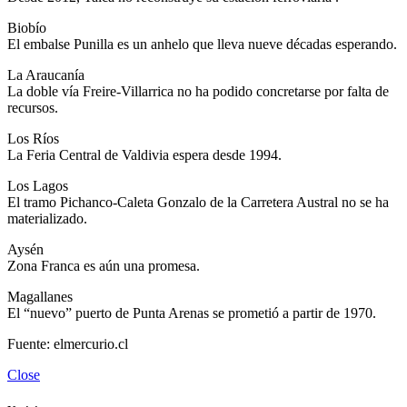
Biobío
El embalse Punilla es un anhelo que lleva nueve décadas esperando.
La Araucanía
La doble vía Freire-Villarrica no ha podido concretarse por falta de
recursos.
Los Ríos
La Feria Central de Valdivia espera desde 1994.
Los Lagos
El tramo Pichanco-Caleta Gonzalo de la Carretera Austral no se ha
materializado.
Aysén
Zona Franca es aún una promesa.
Magallanes
El “nuevo” puerto de Punta Arenas se prometió a partir de 1970.
Fuente: elmercurio.cl
Close