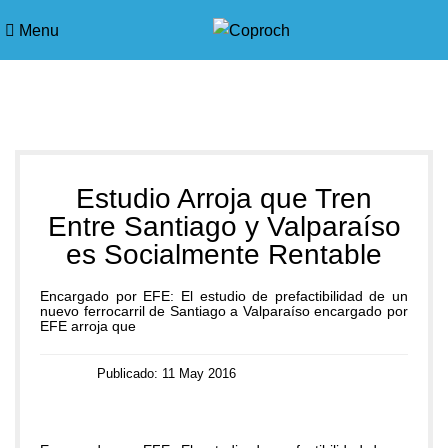
Menu
Blog
Estudio Arroja que Tren
Entre Santiago y Valparaíso
es Socialmente Rentable
Encargado por EFE: El estudio de prefactibilidad de un
nuevo ferrocarril de Santiago a Valparaíso encargado por
EFE arroja que
Publicado: 11 May 2016