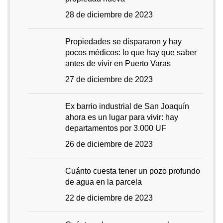
28 de diciembre de 2023
Propiedades se dispararon y hay
pocos médicos: lo que hay que saber
antes de vivir en Puerto Varas
27 de diciembre de 2023
Ex barrio industrial de San Joaquín
ahora es un lugar para vivir: hay
departamentos por 3.000 UF
26 de diciembre de 2023
Cuánto cuesta tener un pozo profundo
de agua en la parcela
22 de diciembre de 2023