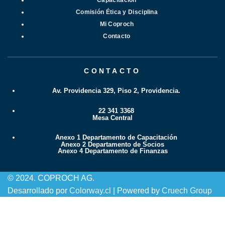
Capacitación
Comisión Ética y Disciplina
Mi Coproch
Contacto
CONTACTO
Av. Providencia 329, Piso 2, Providencia.
22 341 3368
Mesa Central
Anexo 1 Departamento de Capacitación
Anexo 2 Departamento de Socios
Anexo 4 Departamento de Finanzas
© 2024. COPROCH AG.
Desarrollado por
Colorway.cl
| Powered by
Cruech Group