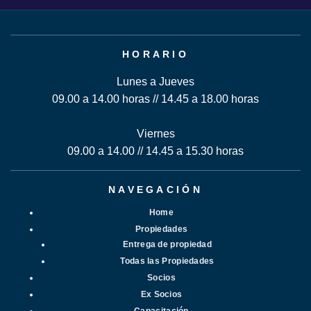
HORARIO
Lunes a Jueves
09.00 a 14.00 horas // 14.45 a 18.00 horas
Viernes
09.00 a 14.00 // 14.45 a 15.30 horas
NAVEGACIÓN
Home
Propiedades
Entrega de propiedad
Todas las Propiedades
Socios
Ex Socios