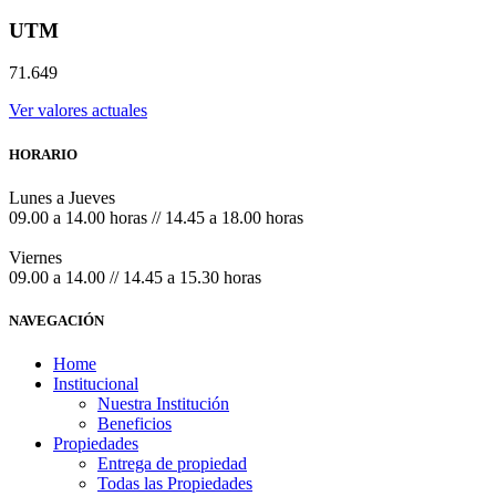
UTM
71.649
Ver valores actuales
HORARIO
Lunes a Jueves
09.00 a 14.00 horas // 14.45 a 18.00 horas
Viernes
09.00 a 14.00 // 14.45 a 15.30 horas
NAVEGACIÓN
Home
Institucional
Nuestra Institución
Beneficios
Propiedades
Entrega de propiedad
Todas las Propiedades