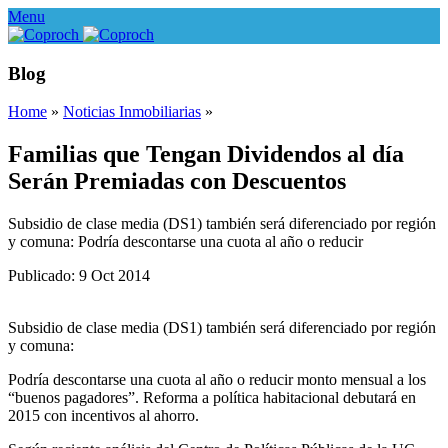
Menu
Blog
Home
»
Noticias Inmobiliarias
»
Familias que Tengan Dividendos al día
Serán Premiadas con Descuentos
Subsidio de clase media (DS1) también será diferenciado por región
y comuna: Podría descontarse una cuota al año o reducir
Publicado: 9 Oct 2014
Subsidio de clase media (DS1) también será diferenciado por región
y comuna:
Podría descontarse una cuota al año o reducir monto mensual a los
“buenos pagadores”. Reforma a política habitacional debutará en
2015 con incentivos al ahorro.