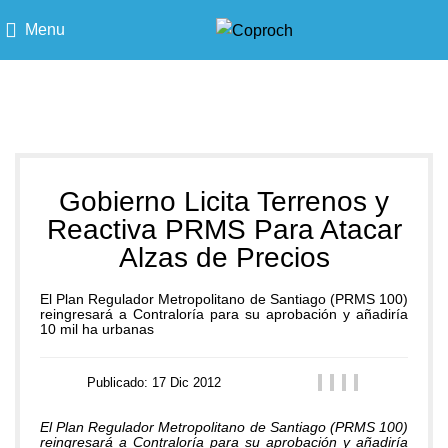
Menu
Blog
Gobierno Licita Terrenos y
Reactiva PRMS Para Atacar
Alzas de Precios
El Plan Regulador Metropolitano de Santiago (PRMS 100)
reingresará a Contraloría para su aprobación y añadiría
10 mil ha urbanas
Publicado: 17 Dic 2012
El Plan Regulador Metropolitano de Santiago (PRMS 100)
reingresará a Contraloría para su aprobación y añadiría