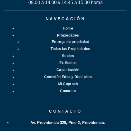
09.00 a 14.00 // 14.45 a 15.30 horas
NAVEGACIÓN
Home
Propiedades
Entrega de propiedad
Todas las Propiedades
Socios
Ex Socios
Capacitación
Comisión Ética y Disciplina
Mi Coproch
Contacto
CONTACTO
Av. Providencia 329, Piso 2, Providencia.