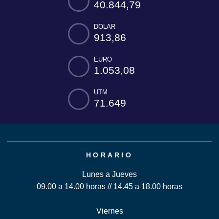
40.844,79
DOLAR
913,86
EURO
1.053,08
UTM
71.649
HORARIO
Lunes a Jueves
09.00 a 14.00 horas // 14.45 a 18.00 horas
Viernes