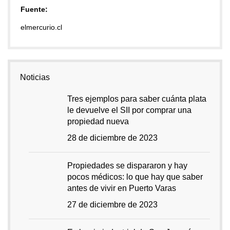
Fuente:
elmercurio.cl
Noticias
Tres ejemplos para saber cuánta plata
le devuelve el SII por comprar una
propiedad nueva
28 de diciembre de 2023
Propiedades se dispararon y hay
pocos médicos: lo que hay que saber
antes de vivir en Puerto Varas
27 de diciembre de 2023