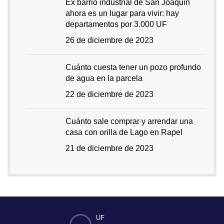
Ex barrio industrial de San Joaquín
ahora es un lugar para vivir: hay
departamentos por 3.000 UF
26 de diciembre de 2023
Cuánto cuesta tener un pozo profundo
de agua en la parcela
22 de diciembre de 2023
Cuánto sale comprar y arrendar una
casa con orilla de Lago en Rapel
21 de diciembre de 2023
UF