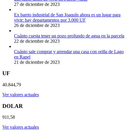
27 de diciembre de 2023
Ex barrio industrial de San Joaquín ahora es un lugar para
vivir: hay departamentos por 3.000 UF
26 de diciembre de 2023
Cuánto cuesta tener un pozo profundo de agua en la parcela
22 de diciembre de 2023
Cuánto sale comprar y arrendar una casa con orilla de Lago
en Rapel
21 de diciembre de 2023
UF
40.844,79
Ver valores actuales
DOLAR
911,58
Ver valores actuales