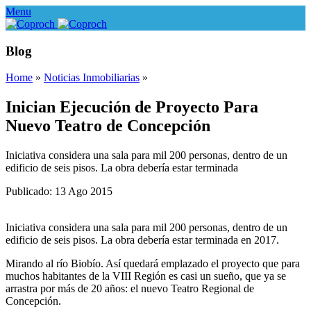
Menu
Blog
Home
»
Noticias Inmobiliarias
»
Inician Ejecución de Proyecto Para
Nuevo Teatro de Concepción
Iniciativa considera una sala para mil 200 personas, dentro de un
edificio de seis pisos. La obra debería estar terminada
Publicado: 13 Ago 2015
Iniciativa considera una sala para mil 200 personas, dentro de un
edificio de seis pisos. La obra debería estar terminada en 2017.
Mirando al río Biobío. Así quedará emplazado el proyecto que para
muchos habitantes de la VIII Región es casi un sueño, que ya se
arrastra por más de 20 años: el nuevo Teatro Regional de
Concepción.