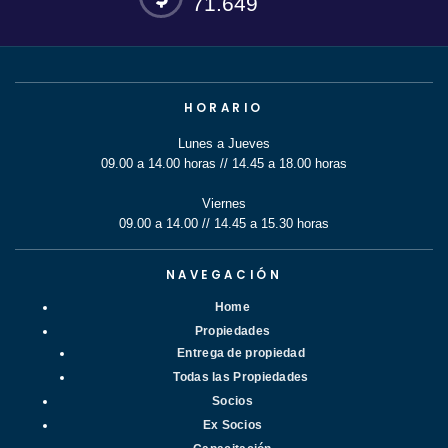
71.649
HORARIO
Lunes a Jueves
09.00 a 14.00 horas // 14.45 a 18.00 horas
Viernes
09.00 a 14.00 // 14.45 a 15.30 horas
NAVEGACIÓN
Home
Propiedades
Entrega de propiedad
Todas las Propiedades
Socios
Ex Socios