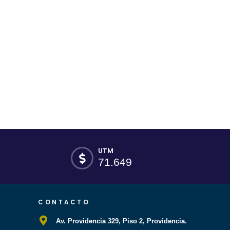
UTM
71.649
CONTACTO
Av. Providencia 329, Piso 2, Providencia.