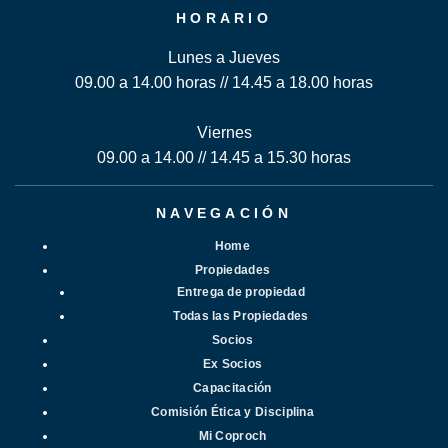
HORARIO
Lunes a Jueves
09.00 a 14.00 horas // 14.45 a 18.00 horas
Viernes
09.00 a 14.00 // 14.45 a 15.30 horas
NAVEGACIÓN
Home
Propiedades
Entrega de propiedad
Todas las Propiedades
Socios
Ex Socios
Capacitación
Comisión Ética y Disciplina
Mi Coproch