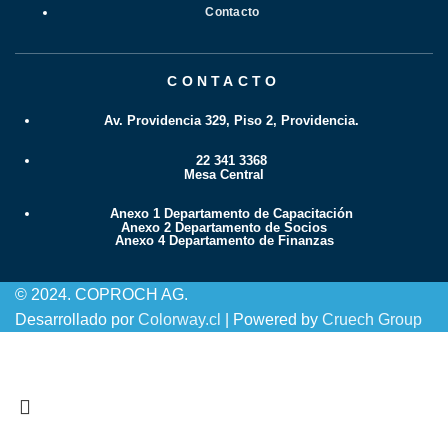
Contacto
CONTACTO
Av. Providencia 329, Piso 2, Providencia.
22 341 3368
Mesa Central
Anexo 1 Departamento de Capacitación
Anexo 2 Departamento de Socios
Anexo 4 Departamento de Finanzas
© 2024. COPROCH AG.
Desarrollado por
Colorway.cl
| Powered by
Cruech Group