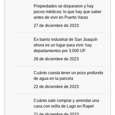
Propiedades se dispararon y hay
pocos médicos: lo que hay que saber
antes de vivir en Puerto Varas
27 de diciembre de 2023
Ex barrio industrial de San Joaquín
ahora es un lugar para vivir: hay
departamentos por 3.000 UF
26 de diciembre de 2023
Cuánto cuesta tener un pozo profundo
de agua en la parcela
22 de diciembre de 2023
Cuánto sale comprar y arrendar una
casa con orilla de Lago en Rapel
21 de diciembre de 2023