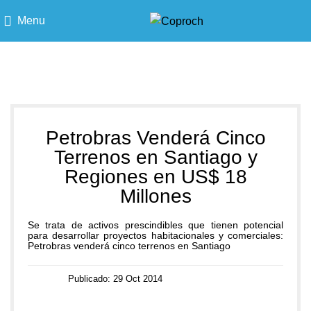
Menu
Blog
Petrobras Venderá Cinco
Terrenos en Santiago y
Regiones en US$ 18
Millones
Se trata de activos prescindibles que tienen potencial
para desarrollar proyectos habitacionales y comerciales:
Petrobras venderá cinco terrenos en Santiago
Publicado: 29 Oct 2014