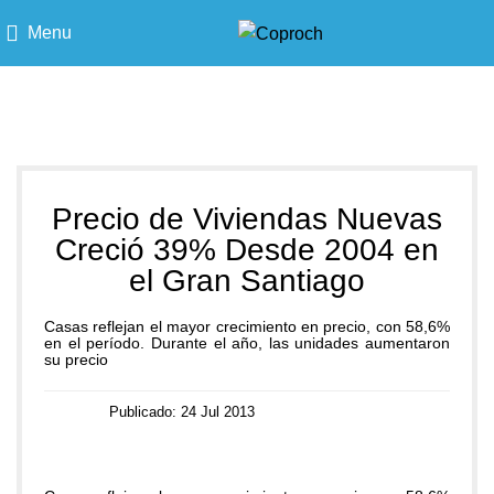
Menu
Blog
Precio de Viviendas Nuevas
Creció 39% Desde 2004 en
el Gran Santiago
Casas reflejan el mayor crecimiento en precio, con 58,6%
en el período. Durante el año, las unidades aumentaron
su precio
Publicado: 24 Jul 2013