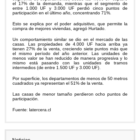
el 17% de la demanda, mientras que el segmento de
entre 1.000 UF y 3.000 UF perdió cinco puntos de
participación en el último año, concentrando 71%.
Esto se explica por el poder adquisitivo, que permite la
compra de mejores viviendas, agregó Hurtado.
Un comportamiento similar se dio en el mercado de las
casas. Las propiedades de 4.000 UF hacia arriba ya
tienen 27% de la venta, creciendo siete puntos más que
el mismo período del año anterior. Las unidades de
menos valor se han reducido de manera progresiva y lo
mismo está pasando con las unidades de tramos
intermedios (de entre 1.500 UF y 3.000 UF).
Por superficie, los departamentos de menos de 50 metros
cuadrados ya representan el 51% de la venta.
Las casas de menor tamaño perdieron ocho puntos de
participación.
Fuente: latercera.cl