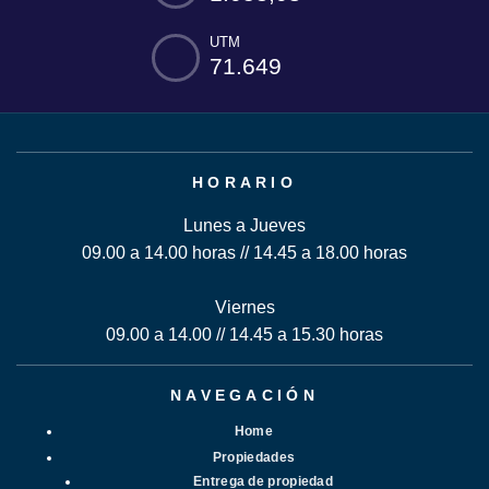
UTM
71.649
HORARIO
Lunes a Jueves
09.00 a 14.00 horas // 14.45 a 18.00 horas
Viernes
09.00 a 14.00 // 14.45 a 15.30 horas
NAVEGACIÓN
Home
Propiedades
Entrega de propiedad