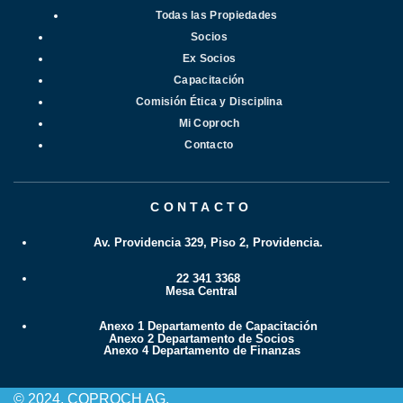
Todas las Propiedades
Socios
Ex Socios
Capacitación
Comisión Ética y Disciplina
Mi Coproch
Contacto
CONTACTO
Av. Providencia 329, Piso 2, Providencia.
22 341 3368
Mesa Central
Anexo 1 Departamento de Capacitación
Anexo 2 Departamento de Socios
Anexo 4 Departamento de Finanzas
© 2024. COPROCH AG.