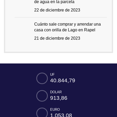
de agua en la parcela
22 de diciembre de 2023
Cuánto sale comprar y arrendar una
casa con orilla de Lago en Rapel
21 de diciembre de 2023
UF
40.844,79
DOLAR
913,86
EURO
1.053,08