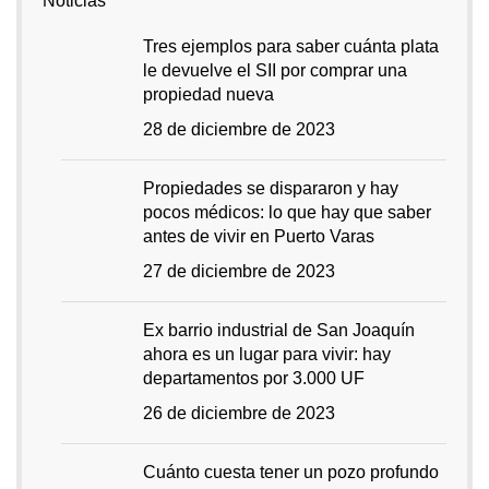
Noticias
Tres ejemplos para saber cuánta plata
le devuelve el SII por comprar una
propiedad nueva
28 de diciembre de 2023
Propiedades se dispararon y hay
pocos médicos: lo que hay que saber
antes de vivir en Puerto Varas
27 de diciembre de 2023
Ex barrio industrial de San Joaquín
ahora es un lugar para vivir: hay
departamentos por 3.000 UF
26 de diciembre de 2023
Cuánto cuesta tener un pozo profundo